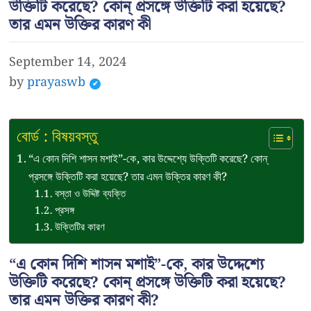
উক্তিটি করেছে? কোন্ প্রসঙ্গে উক্তিটি করা হয়েছে?
তার এমন উক্তির কারণ কী
September 14, 2024
by
prayaswb
বোর্ড : বিষয়বস্তু
“এ কোন দিশি শাসন মশাই”-কে, কার উদ্দেশ্যে উক্তিটি করেছে? কোন্
প্রসঙ্গে উক্তিটি করা হয়েছে? তার এমন উক্তির কারণ কী?
বস্তা ও উদ্দিষ্ট ব্যক্তি
প্রসঙ্গ
উক্তিটির কারণ
“এ কোন দিশি শাসন মশাই”-কে, কার উদ্দেশ্যে
উক্তিটি করেছে? কোন্ প্রসঙ্গে উক্তিটি করা হয়েছে?
তার এমন উক্তির কারণ কী?