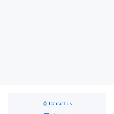
Contact Us