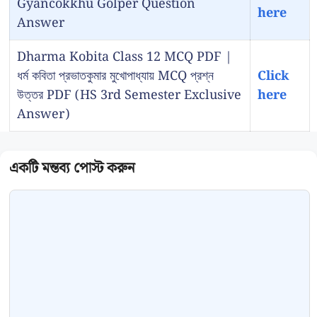
Gyancokkhu Golper Question
here
Answer
Dharma Kobita Class 12 MCQ PDF |
ধর্ম কবিতা প্রভাতকুমার মুখোপাধ্যায় MCQ প্রশ্ন
Click
উত্তর PDF (HS 3rd Semester Exclusive
here
Answer)
Comment