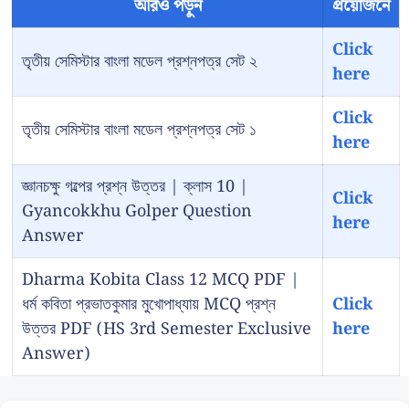
আরও পড়ুন
প্রয়োজনে
Click
তৃতীয় সেমিস্টার বাংলা মডেল প্রশ্নপত্র সেট ২
here
Click
তৃতীয় সেমিস্টার বাংলা মডেল প্রশ্নপত্র সেট ১
here
জ্ঞানচক্ষু গল্পের প্রশ্ন উত্তর | ক্লাস 10 |
Click
Gyancokkhu Golper Question
here
Answer
Dharma Kobita Class 12 MCQ PDF |
ধর্ম কবিতা প্রভাতকুমার মুখোপাধ্যায় MCQ প্রশ্ন
Click
উত্তর PDF (HS 3rd Semester Exclusive
here
Answer)