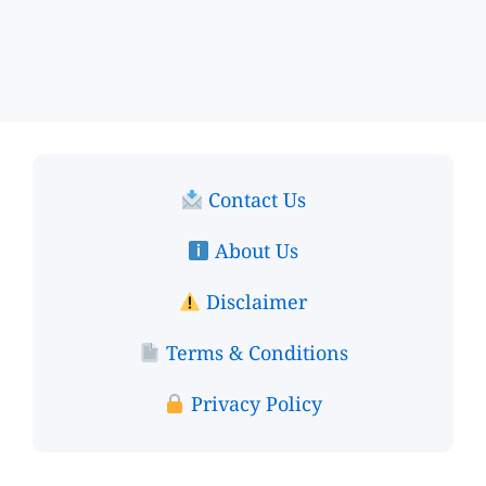
Contact Us
About Us
Disclaimer
Terms & Conditions
Privacy Policy