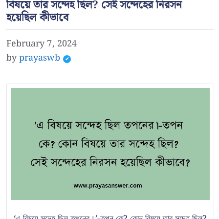
বিষয়ে তার সন্দেহ ছিল? সেই সন্দেহের নিরসন
হয়েছিল কীভাবে
February 7, 2024
by
prayaswb
‘এ বিষয়ে সন্দেহ ছিল তপনের।’-তপন কে? কোন বিষয়ে তার সন্দেহ ছিল?