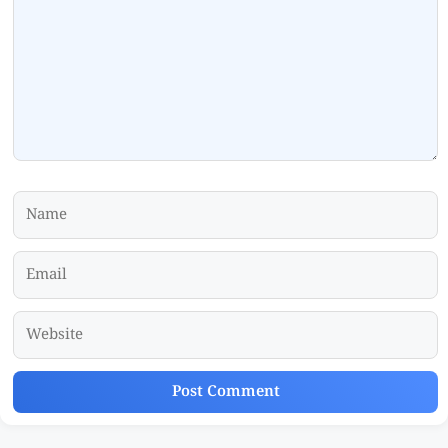
Name
Email
Website