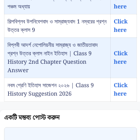
পঞ্চম অধ্যায়
here
শিল্পবিপ্লব উপনিবেশবাদ ও সাম্রাজ্যবাদ 1 নম্বরের প্রশ্ন
Click
উত্তর ক্লাস 9
here
বিপ্লবী আদর্শ নেপোলিয়নীয় সাম্রাজ্য ও জাতীয়তাবাদ
প্রশ্ন উত্তর ক্লাস নাইন ইতিহাস | Class 9
Click
History 2nd Chapter Question
here
Answer
নবম শ্রেণি ইতিহাস সাজেশন ২০২৬ | Class 9
Click
History Suggestion 2026
here
Comment