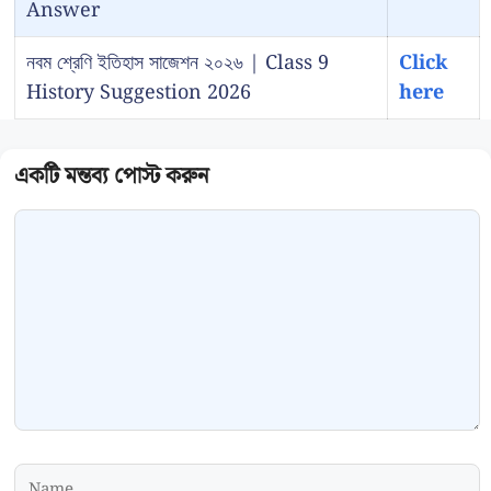
Answer
নবম শ্রেণি ইতিহাস সাজেশন ২০২৬ | Class 9
Click
History Suggestion 2026
here
Comment
Name