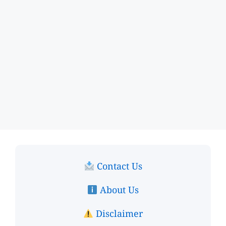
Contact Us
About Us
Disclaimer