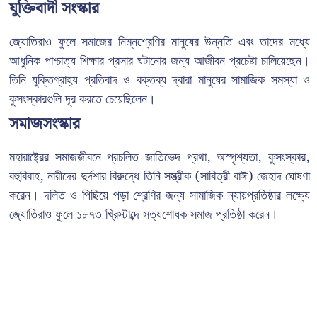
যুক্তিবাদী সংস্কার
জ্যোতিরাও ফুলে সমাজের নিম্নশ্রেণির মানুষের উন্নতি এবং তাদের মধ্যে
আধুনিক পাশ্চাত্য শিক্ষার প্রসার ঘটানোর জন্য আজীবন প্রচেষ্টা চালিয়েছেন।
তিনি যুক্তিগ্রাহ্য প্রতিবাদ ও বক্তব্য দ্বারা মানুষের সামাজিক সমস্যা ও
কুসংস্কারগুলি দূর করতে চেয়েছিলেন।
সমাজসংস্কার
মহারাষ্ট্রের সমাজজীবনে প্রচলিত জাতিভেদ প্রথা, অস্পৃশ্যতা, কুসংস্কার,
বহুবিবাহ, নারীদের দুর্দশার বিরুদ্ধে তিনি সস্ত্রীক (সাবিত্রী বাঈ) জেহাদ ঘোষণা
করেন। দলিত ও পিছিয়ে পড়া শ্রেণির জন্য সামাজিক ন্যায়প্রতিষ্ঠার লক্ষ্যে
জ্যোতিরাও ফুলে ১৮৭৩ খ্রিস্টাব্দে সত্যশোধক সমাজ প্রতিষ্ঠা করেন।