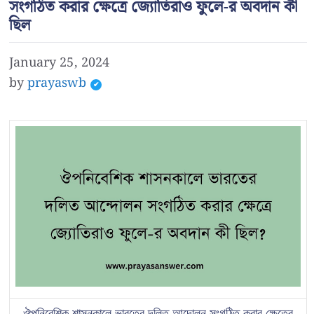
সংগঠিত করার ক্ষেত্রে জ্যোতিরাও ফুলে-র অবদান কী
ছিল
January 25, 2024
by
prayaswb
ঔপনিবেশিক শাসনকালে ভারতের দলিত আন্দোলন সংগঠিত করার ক্ষেত্রে