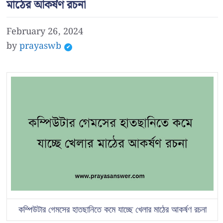
মাঠের আকর্ষণ রচনা
February 26, 2024
by
prayaswb
কম্পিউটার গেমসের হাতছানিতে কমে যাচ্ছে খেলার মাঠের আকর্ষণ রচনা