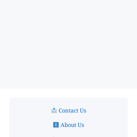
Contact Us
About Us