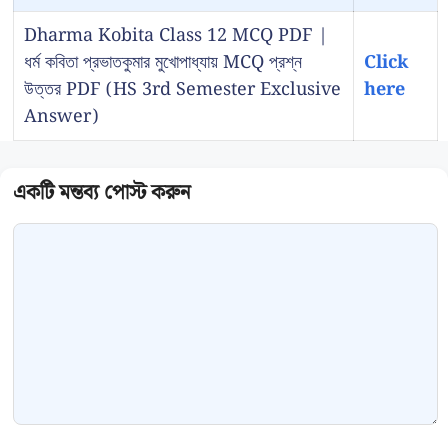
Dharma Kobita Class 12 MCQ PDF |
ধর্ম কবিতা প্রভাতকুমার মুখোপাধ্যায় MCQ প্রশ্ন
Click
উত্তর PDF (HS 3rd Semester Exclusive
here
Answer)
Comment