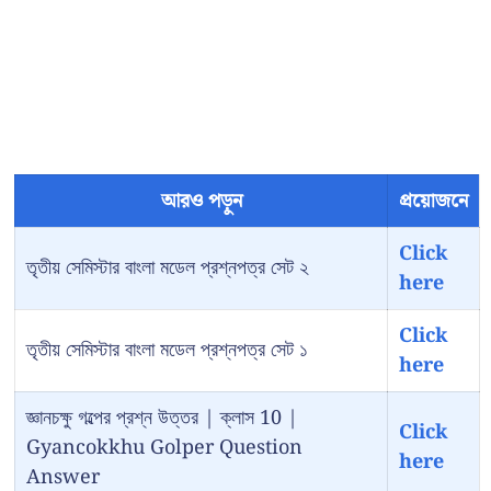
আরও পড়ুন
প্রয়োজনে
Click
তৃতীয় সেমিস্টার বাংলা মডেল প্রশ্নপত্র সেট ২
here
Click
তৃতীয় সেমিস্টার বাংলা মডেল প্রশ্নপত্র সেট ১
here
জ্ঞানচক্ষু গল্পের প্রশ্ন উত্তর | ক্লাস 10 |
Click
Gyancokkhu Golper Question
here
Answer