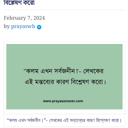
বিশ্লেষণ করো
February 7, 2024
by
prayaswb
“কলম এখন সর্বজনীন।”- লেখকের এই মন্তব্যের কারণ বিশ্লেষণ করো।