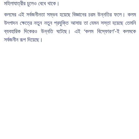
মহিলাযাত্রীর চুলেও বেধে থাকে।
কলমের এই সর্বজনীনতা সম্ভব হয়েছে বিজ্ঞানের চরম উন্নতির ফলে। কলম
উৎপাদন ক্ষেত্রে নতুন নতুন প্রযুক্তি আসায় তা যেমন সস্তা হয়েছে তেমনি
ব্যবহারিক দিকেরও উন্নতি ঘটেছে। এই ‘কলম বিস্ফোরণ’-ই কলমকে
সর্বজনীন রূপ দিয়েছে।