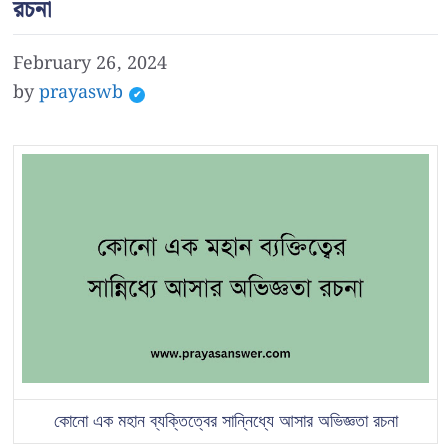
রচনা
February 26, 2024
by
prayaswb
কোনো এক মহান ব্যক্তিত্বের সান্নিধ্যে আসার অভিজ্ঞতা রচনা