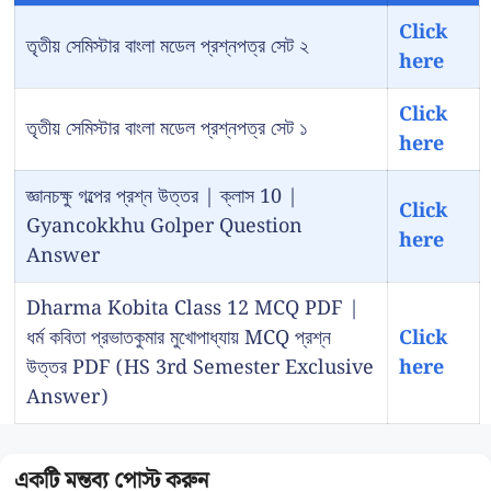
Click
তৃতীয় সেমিস্টার বাংলা মডেল প্রশ্নপত্র সেট ২
here
Click
তৃতীয় সেমিস্টার বাংলা মডেল প্রশ্নপত্র সেট ১
here
জ্ঞানচক্ষু গল্পের প্রশ্ন উত্তর | ক্লাস 10 |
Click
Gyancokkhu Golper Question
here
Answer
Dharma Kobita Class 12 MCQ PDF |
ধর্ম কবিতা প্রভাতকুমার মুখোপাধ্যায় MCQ প্রশ্ন
Click
উত্তর PDF (HS 3rd Semester Exclusive
here
Answer)