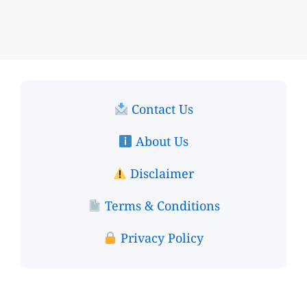
Contact Us
About Us
Disclaimer
Terms & Conditions
Privacy Policy