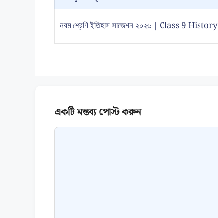
নবম শ্রেণি ইতিহাস সাজেশন ২০২৬ | Class 9 Hist
Comment