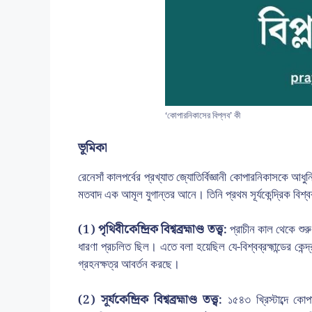
‘কোপারনিকাসের বিপ্লব’ কী
ভূমিকা
রেনেসাঁ কালপর্বের প্রখ্যাত জ্যোতির্বিজ্ঞানী কোপারনিকাসকে আধ
মতবাদ এক আমূল যুগান্তর আনে। তিনি প্রথম সূর্যকেন্দ্রিক বিশ্বব
(1) পৃথিবীকেন্দ্রিক বিশ্বব্রহ্মাণ্ড তত্ত্ব:
প্রাচীন কাল থেকে শুরু
ধারণা প্রচলিত ছিল। এতে বলা হয়েছিল যে-বিশ্বব্রহ্মান্ডের কেন
গ্রহনক্ষত্র আবর্তন করছে।
(2) সূর্যকেন্দ্রিক বিশ্বব্রহ্মাণ্ড তত্ত্ব:
১৫৪৩ খ্রিস্টাব্দে