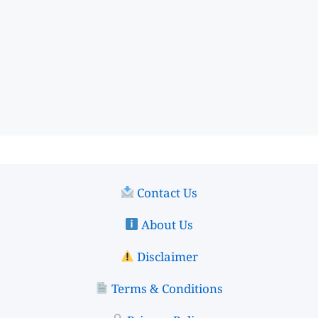
Contact Us
About Us
Disclaimer
Terms & Conditions