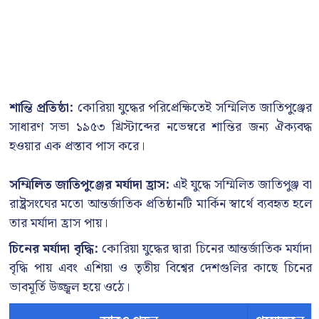
শান্তি প্রতিষ্ঠা:
কোরিয়া যুদ্ধের পরিপ্রেক্ষিতেই সম্মিলিত জাতিপুঞ্জের
সাধারণ সভা ১৯৫৩ খ্রিস্টাব্দের নভেম্বরে শান্তির জন্য ঐক্যবদ্ধ
হওয়ার এক প্রস্তাব পাস করে।
সম্মিলিত জাতিপুঞ্জের মর্যাদা হ্রাস:
এই যুদ্ধে সম্মিলিত জাতিপুঞ্জ বা
রাষ্ট্রসংঘের মতো আন্তর্জাতিক প্রতিষ্ঠানটি মার্কিন স্বার্থে ব্যবহৃত হলে
তার মর্যাদা হ্রাস পায়।
চিনের মর্যাদা বৃদ্ধি:
কোরিয়া যুদ্ধের দ্বারা চিনের আন্তর্জাতিক মর্যাদা
বৃদ্ধি পায় এবং এশিয়া ও তৃতীয় বিশ্বের দেশগুলির কাছে চিনের
ভাবমূর্তি উজ্জ্বল হয়ে ওঠে।