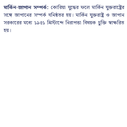
মার্কিন-জাপান সম্পর্ক:
কোরিয়া যুদ্ধের ফলে মার্কিন যুক্তরাষ্ট্রের
সঙ্গে জাপানের সম্পর্ক ঘনিষ্ঠতর হয়। মার্কিন যুক্তরাষ্ট্র ও জাপান
সরকারের মধ্যে ১৯৫১ খ্রিস্টাব্দে নিরাপত্তা বিষয়ক চুক্তি স্বাক্ষরিত
হয়।