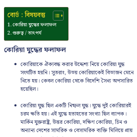
বোর্ড : বিষয়বস্তু
কোরিয়া যুদ্ধের ফলাফল
গুরুত্ব / তাৎপর্য
কোরিয়া যুদ্ধের ফলাফল
কোরিয়াকে ঐক্যবদ্ধ করার উদ্দেশ্য নিয়ে কোরিয়া যুদ্ধ
সংঘটিত হয়নি। সুতরাং, উভয় কোরিয়াকেই বিভাজন মেনে
নিতে হয়। কেবল কোরিয়া থেকে বিদেশি সৈন্য অপসারিত
হয়েছিল।
কোরিয়া যুদ্ধ ছিল একটি নিষ্ফল যুদ্ধ। যুদ্ধে দুই কোরিয়ারই
চরম ক্ষতি হয়। এই যুদ্ধে হতাহতের সংখ্যা ছিল ব্যাপক।
মার্কিন যুক্তরাষ্ট্র, উত্তর কোরিয়া, দক্ষিণ কোরিয়া, চিন ও
অন্যান্য দেশের সামরিক ও বেসামরিক ব্যক্তি মিলিয়ে প্রায়