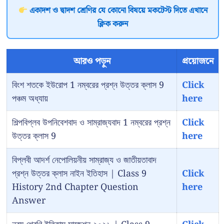
একাদশ ও দ্বাদশ শ্রেণির যে কোনো বিষয়ে মকটেস্ট দিতে এখানে
ক্লিক করুন
আরও পড়ুন
প্রয়োজনে
বিংশ শতকে ইউরোপ 1 নম্বরের প্রশ্ন উত্তর ক্লাস 9
Click
পঞ্চম অধ্যায়
here
শিল্পবিপ্লব উপনিবেশবাদ ও সাম্রাজ্যবাদ 1 নম্বরের প্রশ্ন
Click
উত্তর ক্লাস 9
here
বিপ্লবী আদর্শ নেপোলিয়নীয় সাম্রাজ্য ও জাতীয়তাবাদ
প্রশ্ন উত্তর ক্লাস নাইন ইতিহাস | Class 9
Click
History 2nd Chapter Question
here
Answer