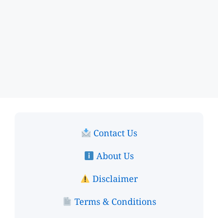
Contact Us
About Us
Disclaimer
Terms & Conditions