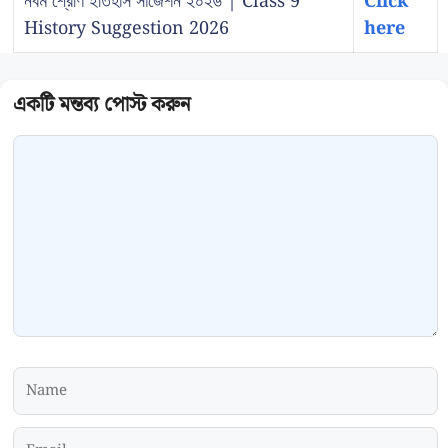
নবম শ্রেণি ইতিহাস সাজেশন ২০২৬ | Class 9
Click
History Suggestion 2026
here
Comment
Name
Email