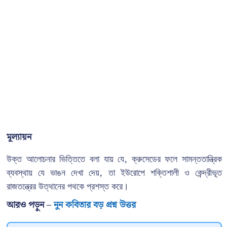
মূল্যায়ন
উক্ত আলোচনার ভিত্তিতে বলা যায় যে, ক্রুসেডের ফলে সামন্ততান্ত্রিক
ব্যবস্থায় যে ভাঙন দেখা দেয়, তা ইউরোপে শক্তিশালী ও কেন্দ্রীভূত
রাজতন্ত্রের উত্থানের পথকে প্রশস্ত করে।
আরও পড়ুন –
নুন কবিতার বড় প্রশ্ন উত্তর