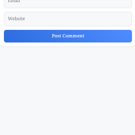
Website