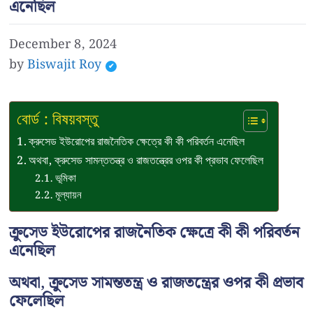
এনেছিল
December 8, 2024
by
Biswajit Roy
বোর্ড : বিষয়বস্তু
ক্রুসেড ইউরোপের রাজনৈতিক ক্ষেত্রে কী কী পরিবর্তন এনেছিল
অথবা, ক্রুসেড সামন্ততন্ত্র ও রাজতন্ত্রের ওপর কী প্রভাব ফেলেছিল
ভূমিকা
মূল্যায়ন
ক্রুসেড ইউরোপের রাজনৈতিক ক্ষেত্রে কী কী পরিবর্তন
এনেছিল
অথবা, ক্রুসেড সামন্ততন্ত্র ও রাজতন্ত্রের ওপর কী প্রভাব
ফেলেছিল