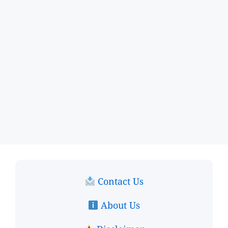
Contact Us
About Us