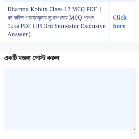
Dharma Kobita Class 12 MCQ PDF |
ধর্ম কবিতা প্রভাতকুমার মুখোপাধ্যায় MCQ প্রশ্ন
Click
উত্তর PDF (HS 3rd Semester Exclusive
here
Answer)
Comment