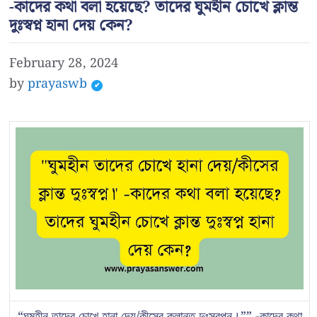
-কাদের কথা বলা হয়েছে? তাদের ঘুমহীন চোখে ক্লান্ত
দুঃস্বপ্ন হানা দেয় কেন?
February 28, 2024
by
prayaswb
“ঘুমহীন তাদের চোখে হানা দেয়/কীসের ক্লান্ত দুঃস্বপ্ন।”” -কাদের কথা