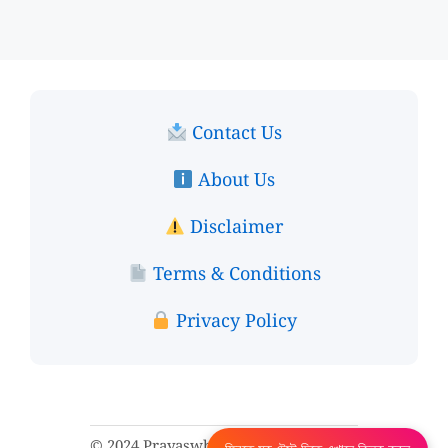
Contact Us
About Us
Disclaimer
Terms & Conditions
Privacy Policy
© 2024 Prayaswb. All rights reserved.