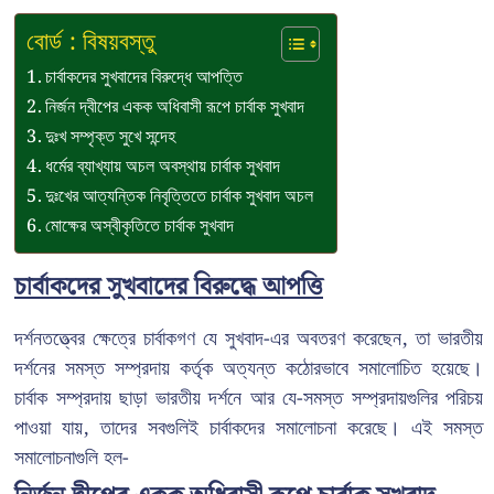
বোর্ড : বিষয়বস্তু
চার্বাকদের সুখবাদের বিরুদ্ধে আপত্তি
নির্জন দ্বীপের একক অধিবাসী রূপে চার্বাক সুখবাদ
দুঃখ সম্পৃক্ত সুখে সন্দেহ
ধর্মের ব্যাখ্যায় অচল অবস্থায় চার্বাক সুখবাদ
দুঃখের আত্যন্তিক নিবৃত্তিতে চার্বাক সুখবাদ অচল
মোক্ষের অস্বীকৃতিতে চার্বাক সুখবাদ
চার্বাকদের সুখবাদের বিরুদ্ধে আপত্তি
দর্শনতত্ত্বের ক্ষেত্রে চার্বাকগণ যে সুখবাদ-এর অবতরণ করেছেন, তা ভারতীয়
দর্শনের সমস্ত সম্প্রদায় কর্তৃক অত্যন্ত কঠোরভাবে সমালোচিত হয়েছে।
চার্বাক সম্প্রদায় ছাড়া ভারতীয় দর্শনে আর যে-সমস্ত সম্প্রদায়গুলির পরিচয়
পাওয়া যায়, তাদের সবগুলিই চার্বাকদের সমালোচনা করেছে। এই সমস্ত
সমালোচনাগুলি হল-