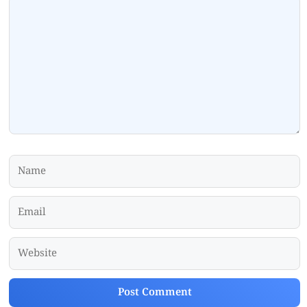
Comment
Name
Email
Website