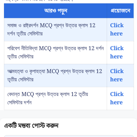
আরও পড়ুন
প্রয়োজনে
সমাজ ও রাষ্ট্রদর্শন MCQ প্রশ্ন উত্তর ক্লাস 12
Click
দর্শন তৃতীয় সেমিস্টার
here
পরিবেশ নীতিবিদ্যা MCQ প্রশ্ন উত্তর ক্লাস 12 দর্শন
Click
তৃতীয় সেমিস্টার
here
আত্মহত্যা ও কৃপাহত্যা MCQ প্রশ্ন উত্তর ক্লাস 12
Click
তৃতীয় সেমিস্টার
here
বেদান্ত MCQ প্রশ্ন উত্তর ক্লাস 12 তৃতীয়
Click
সেমিস্টার দর্শন
here