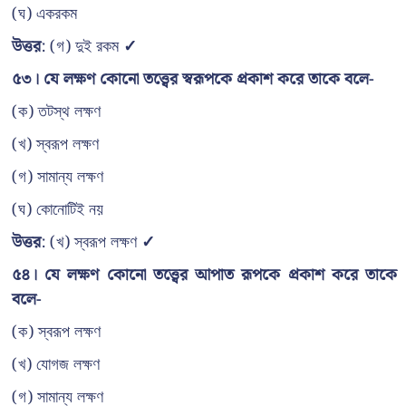
(ঘ) একরকম
উত্তর
: (গ) দুই রকম
✓
৫৩। যে লক্ষণ কোনো তত্ত্বের স্বরূপকে প্রকাশ করে তাকে বলে-
(ক) তটস্থ লক্ষণ
(খ) স্বরূপ লক্ষণ
(গ) সামান্য লক্ষণ
(ঘ) কোনোটিই নয়
উত্তর
: (খ) স্বরূপ লক্ষণ
✓
৫৪। যে লক্ষণ কোনো তত্ত্বের আপাত রূপকে প্রকাশ করে তাকে
বলে-
(ক) স্বরূপ লক্ষণ
(খ) যোগজ লক্ষণ
(গ) সামান্য লক্ষণ