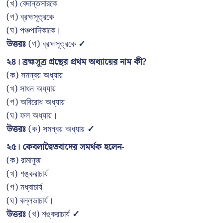
(খ) বেদান্তসারকে
(গ) ব্রহ্মসূত্রকে
(ঘ) পঞ্চপাদিকাকে।
উত্তরঃ
(গ) ব্রহ্মসূত্রকে
✓
২৪। ব্রহ্মসূত্র গ্রন্থের প্রথম অধ্যায়ের নাম কী?
(ক) সমন্বয় অধ্যায়
(খ) সাধন অধ্যায়
(গ) অবিরোধ অধ্যায়
(ঘ) ফল অধ্যায়।
উত্তরঃ
(ক) সমন্বয় অধ্যায়
✓
২৫। কেবলাদ্বৈতবাদের সমর্থক হলেন-
(ক) রামানুজ
(খ) শঙ্করাচার্য
(গ) মধ্বাচার্য
(ঘ) বল্লভাচার্য।
উত্তরঃ
(খ) শঙ্করাচার্য
✓