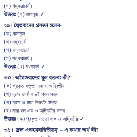
(ঘ) শঙ্করাচার্য।
উত্তরঃ
(গ) রামানুজ
✓
২৯। দ্বৈতবাদের প্রবক্তা হলেন-
(ক) রামানুজ
(খ) মধ্বাচার্য
(গ) বল্লভাচার্য
(ঘ) শঙ্করাচার্য।
উত্তরঃ
(খ) মধ্বাচার্য
✓
৩০। অদ্বৈতবাদের মূল বক্তব্য কী?
(ক) প্রকৃত সত্তা এক ও অদ্বিতীয়
(খ) ব্রহ্ম ও জীব দুই পরম সত্য
(গ) ব্রহ্ম ও মায়া উভয়ই মিথ্যা
(ঘ) মায়া হল এক ও অদ্বিতীয় সত্য।
উত্তরঃ
(ক) প্রকৃত সত্তা এক ও অদ্বিতীয়
✓
৩১। ‘ব্রহ্ম একমেবাদ্বিতীয়ম্’ – এ কথার অর্থ কী?