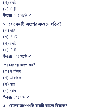
(গ) চারটি
(ঘ) পাঁচটি।
উত্তরঃ
(গ) চারটি
✓
৭। বেদ কয়টি অংশের সমন্বয়ে গঠিত?
(ক) দুটি
(খ) তিনটি
(গ) চারটি
(ঘ) পাঁচটি।
উত্তরঃ
(গ) চারটি
✓
৮। বেদের অংশ নয়?
(ক) উপনিষদ
(খ) আরণ্যক
(গ) সাম
(ঘ) ব্রাহ্মণ।
উত্তরঃ
(গ) সাম
✓
৯। বেদের অংশগুলি কয়টি কান্ডে বিভক্ত?