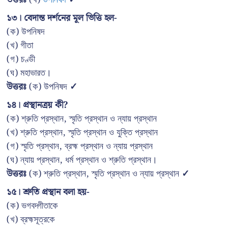
১৩। বেদান্ত দর্শনের মূল ভিত্তি হল-
(ক) উপনিষদ
(খ) গীতা
(গ) চণ্ডী
(ঘ) মহাভারত।
উত্তরঃ
(ক) উপনিষদ
✓
১৪। প্রস্থানত্রয় কী?
(ক) শ্রুতি প্রস্থান, স্মৃতি প্রস্থান ও ন্যায় প্রস্থান
(খ) শ্রুতি প্রস্থান, স্মৃতি প্রস্থান ও যুক্তি প্রস্থান
(গ) স্মৃতি প্রস্থান, ব্রহ্ম প্রস্থান ও ন্যায় প্রস্থান
(ঘ) ন্যায় প্রস্থান, ধর্ম প্রস্থান ও শ্রুতি প্রস্থান।
উত্তরঃ
(ক) শ্রুতি প্রস্থান, স্মৃতি প্রস্থান ও ন্যায় প্রস্থান
✓
১৫। শ্রুতি প্রস্থান বলা হয়-
(ক) ভগবদ্গীতাকে
(খ) ব্রহ্মসূত্রকে