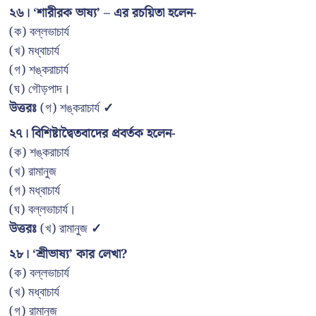
২৬। ‘শারীরক ভাষ্য’ – এর রচয়িতা হলেন-
(ক) বল্লভাচার্য
(খ) মধ্বাচার্য
(গ) শঙ্করাচার্য
(ঘ) গৌড়পাদ।
উত্তরঃ
(গ) শঙ্করাচার্য
✓
২৭। বিশিষ্টাদ্বৈতবাদের প্রবর্তক হলেন-
(ক) শঙ্করাচার্য
(খ) রামানুজ
(গ) মধ্বাচার্য
(ঘ) বল্লভাচার্য।
উত্তরঃ
(খ) রামানুজ
✓
২৮। ‘শ্রীভাষ্য’ কার লেখা?
(ক) বল্লভাচার্য
(খ) মধ্বাচার্য
(গ) রামানুজ