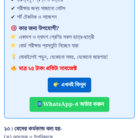
✔ পরীক্ষার জন্য সাজানো নোটস
✔ শর্ট টেকনিক ও সাজেশন
কার জন্য উপযোগী?
একাদশ ও দ্বাদশ শ্রেণির সকল ছাত্র-ছাত্রী
বোর্ড পরীক্ষার প্রস্তুতি নিচ্ছেন যারা
মোবাইলেই পড়ুন, যেকোনো সময়, যেকোনো জায়গায়!
মাত্র ২৫ টাকা প্রতিটা সাবজেক্ট
এখনই কিনুন
WhatsApp-এ অর্ডার করুন
১০। বেদের কর্মকান্ড বলা হয়-
(ক) আরণ্যক ও উপনিষদকে