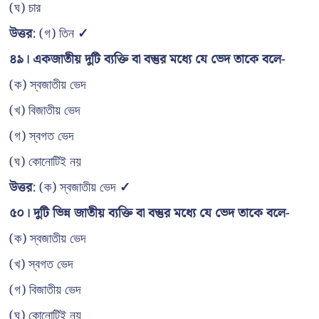
(ঘ) চার
উত্তর
: (গ) তিন
✓
৪৯। একজাতীয় দুটি ব্যক্তি বা বস্তুর মধ্যে যে ভেদ তাকে বলে-
(ক) স্বজাতীয় ভেদ
(খ) বিজাতীয় ভেদ
(গ) স্বগত ভেদ
(ঘ) কোনোটিই নয়
উত্তর
: (ক) স্বজাতীয় ভেদ
✓
৫০। দুটি ভিন্ন জাতীয় ব্যক্তি বা বস্তুর মধ্যে যে ভেদ তাকে বলে-
(ক) স্বজাতীয় ভেদ
(খ) স্বগত ভেদ
(গ) বিজাতীয় ভেদ
(ঘ) কোনোটিই নয়