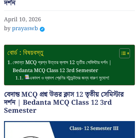
দর্শন
April 10, 2026
by
prayaswb
বোর্ড : বিষয়বস্তু
বেদান্ত MCQ প্রশ্ন উত্তর ক্লাস 12 তৃতীয় সেমিস্টার দর্শন |
Bedanta MCQ Class 12 3rd Semester
একাদশ ও দ্বাদশ শ্রেণির স্টুডেন্টদের জন্য দারুণ সুযোগ!
বেদান্ত MCQ প্রশ্ন উত্তর ক্লাস 12 তৃতীয় সেমিস্টার
দর্শন | Bedanta MCQ Class 12 3rd
Semester