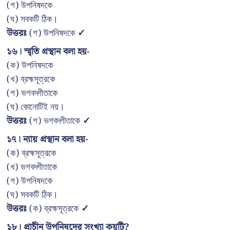
(গ) উপনিষদকে
(ঘ) সবকটি ঠিক।
উত্তরঃ
(গ) উপনিষদকে
✓
১৬। স্মৃতি প্রস্থান বলা হয়-
(ক) উপনিষদকে
(খ) ব্রহ্মসূত্রকে
(গ) ভগবদ্গীতাকে
(ঘ) কোনোটিই নয়।
উত্তরঃ
(গ) ভগবদ্গীতাকে
✓
১৭। ন্যায় প্রস্থান বলা হয়-
(ক) ব্রহ্মসূত্রকে
(খ) ভগবদ্গীতাকে
(গ) উপনিষদকে
(ঘ) সবকটি ঠিক।
উত্তরঃ
(ক) ব্রহ্মসূত্রকে
✓
১৮। প্রাচীন উপনিষদের সংখ্যা কয়টি?