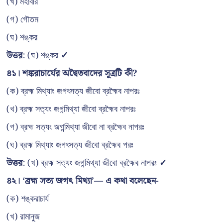
(খ) মহাবীর
(গ) গৌতম
(ঘ) শঙ্কর
উত্তর
: (ঘ) শঙ্কর
✓
৪১। শঙ্করাচার্যের অদ্বৈতবাদের সূত্রটি কী?
(ক) ব্রহ্ম মিথ্যাং জগৎসত্য জীবো ব্রহ্মৈব নাপরঃ
(খ) ব্রহ্ম সত্যং জগন্মিথ্যা জীবো ব্রহ্মৈব নাপরঃ
(গ) ব্রহ্ম সত্যং জগন্মিথ্যা জীবো না ব্রহ্মৈব নাপরঃ
(ঘ) ব্রহ্ম মিথ্যাং জগৎসত্য জীবো ব্রহ্মৈব পরঃ
উত্তর
: (খ) ব্রহ্ম সত্যং জগন্মিথ্যা জীবো ব্রহ্মৈব নাপরঃ
✓
৪২। ‘ব্রহ্ম সত্য জগৎ মিথ্যা’— এ কথা বলেছেন-
(ক) শঙ্করাচার্য
(খ) রামানুজ