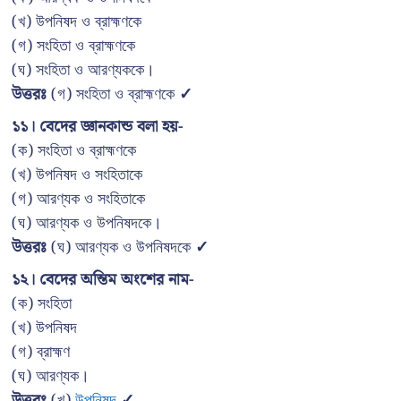
(খ) উপনিষদ ও ব্রাহ্মণকে
(গ) সংহিতা ও ব্রাহ্মণকে
(ঘ) সংহিতা ও আরণ্যককে।
উত্তরঃ
(গ) সংহিতা ও ব্রাহ্মণকে
✓
১১। বেদের জ্ঞানকান্ড বলা হয়-
(ক) সংহিতা ও ব্রাহ্মণকে
(খ) উপনিষদ ও সংহিতাকে
(গ) আরণ্যক ও সংহিতাকে
(ঘ) আরণ্যক ও উপনিষদকে।
উত্তরঃ
(ঘ) আরণ্যক ও উপনিষদকে
✓
১২। বেদের অন্তিম অংশের নাম-
(ক) সংহিতা
(খ) উপনিষদ
(গ) ব্রাহ্মণ
(ঘ) আরণ্যক।
উত্তরঃ
(খ)
উপনিষদ
✓