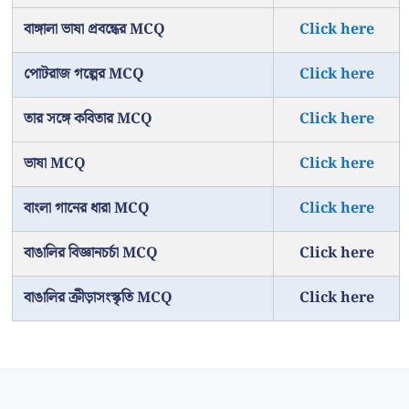
বাঙ্গালা ভাষা প্রবন্ধের MCQ
Click here
পোটরাজ গল্পের MCQ
Click here
তার সঙ্গে কবিতার MCQ
Click here
ভাষা MCQ
Click here
বাংলা গানের ধারা MCQ
Click here
বাঙালির বিজ্ঞানচর্চা MCQ
Click here
বাঙালির ক্রীড়াসংস্কৃতি MCQ
Click here