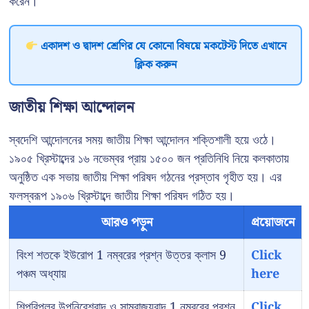
করেন।
একাদশ ও দ্বাদশ শ্রেণির যে কোনো বিষয়ে মকটেস্ট দিতে এখানে
ক্লিক করুন
জাতীয় শিক্ষা আন্দোলন
স্বদেশি আন্দোলনের সময় জাতীয় শিক্ষা আন্দোলন শক্তিশালী হয়ে ওঠে।
১৯০৫ খ্রিস্টাব্দের ১৬ নভেম্বর প্রায় ১৫০০ জন প্রতিনিধি নিয়ে কলকাতায়
অনুষ্ঠিত এক সভায় জাতীয় শিক্ষা পরিষদ গঠনের প্রস্তাব গৃহীত হয়। এর
ফলস্বরূপ ১৯০৬ খ্রিস্টাব্দে জাতীয় শিক্ষা পরিষদ গঠিত হয়।
আরও পড়ুন
প্রয়োজনে
বিংশ শতকে ইউরোপ 1 নম্বরের প্রশ্ন উত্তর ক্লাস 9
Click
পঞ্চম অধ্যায়
here
শিল্পবিপ্লব উপনিবেশবাদ ও সাম্রাজ্যবাদ 1 নম্বরের প্রশ্ন
Click