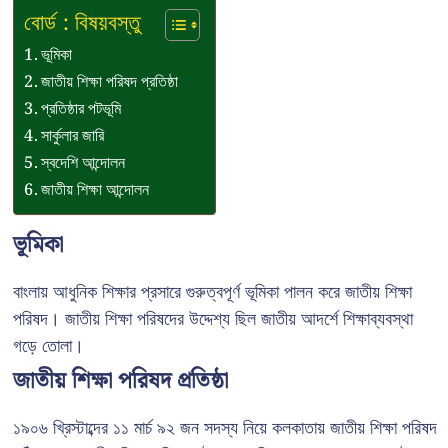
বোর্ড : বিষয়বস্তু
ভূমিকা
জাতীয় শিক্ষা পরিষদ প্রতিষ্ঠা
প্রতিষ্ঠার পটভূমি
সার্কুলার জারি
স্বদেশি আন্দোলন
জাতীয় শিক্ষা আন্দোলন
ভূমিকা
বাংলায় আধুনিক শিক্ষার প্রসারে গুরুত্বপূর্ণ ভূমিকা পালন করে জাতীয় শিক্ষা
পরিষদ। জাতীয় শিক্ষা পরিষদের উদ্দেশ্য ছিল জাতীয় আদর্শে শিক্ষাব্যবস্থা
গড়ে তোলা।
জাতীয় শিক্ষা পরিষদ প্রতিষ্ঠা
১৯০৬ খ্রিস্টাব্দের ১১ মার্চ ৯২ জন সদস্য নিয়ে কলকাতায় জাতীয় শিক্ষা পরিষদ