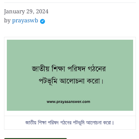
January 29, 2024
by
prayaswb
জাতীয় শিক্ষা পরিষদ গঠনের পটভূমি আলোচনা করো।