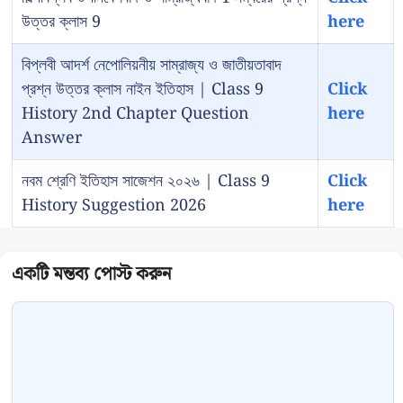
উত্তর ক্লাস 9
here
বিপ্লবী আদর্শ নেপোলিয়নীয় সাম্রাজ্য ও জাতীয়তাবাদ
প্রশ্ন উত্তর ক্লাস নাইন ইতিহাস | Class 9
Click
History 2nd Chapter Question
here
Answer
নবম শ্রেণি ইতিহাস সাজেশন ২০২৬ | Class 9
Click
History Suggestion 2026
here
Comment