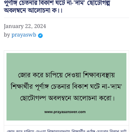
পূর্ণাঙ্গ চেতনার বিকাশ ঘটে না-'দাম' ছোটোগল্প
অবলম্বনে আলোচনা ক।।
January 22, 2024
by
prayaswb
জোর করে চাপিয়ে দেওয়া শিক্ষাব্যবস্থায় শিক্ষার্থীর পূর্ণাঙ্গ চেতনার বিকাশ ঘটে