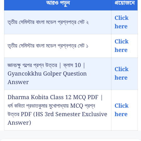
আরও পড়ুন
প্রয়োজনে
Click
তৃতীয় সেমিস্টার বাংলা মডেল প্রশ্নপত্র সেট ২
here
Click
তৃতীয় সেমিস্টার বাংলা মডেল প্রশ্নপত্র সেট ১
here
জ্ঞানচক্ষু গল্পের প্রশ্ন উত্তর | ক্লাস 10 |
Click
Gyancokkhu Golper Question
here
Answer
Dharma Kobita Class 12 MCQ PDF |
ধর্ম কবিতা প্রভাতকুমার মুখোপাধ্যায় MCQ প্রশ্ন
Click
উত্তর PDF (HS 3rd Semester Exclusive
here
Answer)