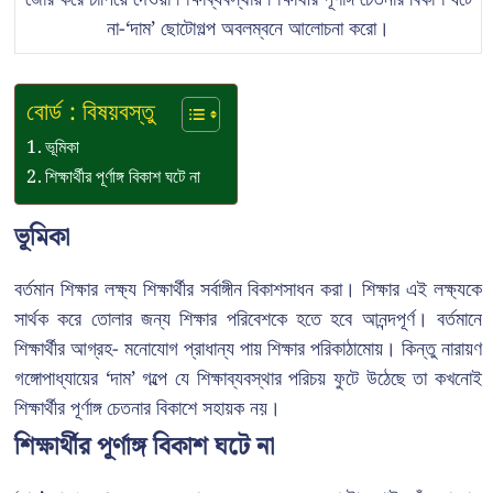
না-‘দাম’ ছোটোগল্প অবলম্বনে আলোচনা করো।
বোর্ড : বিষয়বস্তু
ভূমিকা
শিক্ষার্থীর পূর্ণাঙ্গ বিকাশ ঘটে না
ভূমিকা
বর্তমান শিক্ষার লক্ষ্য শিক্ষার্থীর সর্বাঙ্গীন বিকাশসাধন করা। শিক্ষার এই লক্ষ্যকে
সার্থক করে তোলার জন্য শিক্ষার পরিবেশকে হতে হবে আনন্দপূর্ণ। বর্তমানে
শিক্ষার্থীর আগ্রহ- মনোযোগ প্রাধান্য পায় শিক্ষার পরিকাঠামোয়। কিন্তু নারায়ণ
গঙ্গোপাধ্যায়ের ‘দাম’ গল্পে যে শিক্ষাব্যবস্থার পরিচয় ফুটে উঠেছে তা কখনোই
শিক্ষার্থীর পূর্ণাঙ্গ চেতনার বিকাশে সহায়ক নয়।
শিক্ষার্থীর পূর্ণাঙ্গ বিকাশ ঘটে না