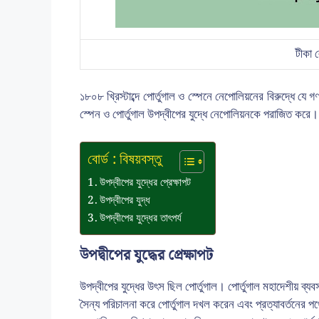
টীকা ল
১৮০৮ খ্রিস্টাব্দে পোর্তুগাল ও স্পেনে নেপোলিয়নের বিরুদ্ধে যে গণ
স্পেন ও পোর্তুগাল উপদ্বীপের যুদ্ধে নেপোলিয়নকে পরাজিত করে।
বোর্ড : বিষয়বস্তু
উপদ্বীপের যুদ্ধের প্রেক্ষাপট
উপদ্বীপের যুদ্ধ
উপদ্বীপের যুদ্ধের তাৎপর্য
উপদ্বীপের যুদ্ধের প্রেক্ষাপট
উপদ্বীপের যুদ্ধের উৎস ছিল পোর্তুগাল। পোর্তুগাল মহাদেশীয় ব্যব
সৈন্য পরিচালনা করে পোর্তুগাল দখল করেন এবং প্রত্যাবর্তনের প