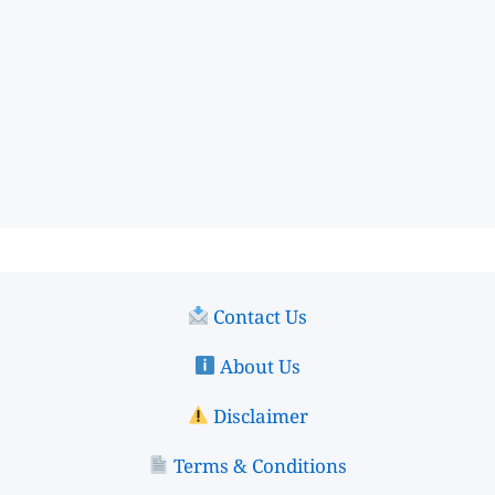
Contact Us
About Us
Disclaimer
Terms & Conditions