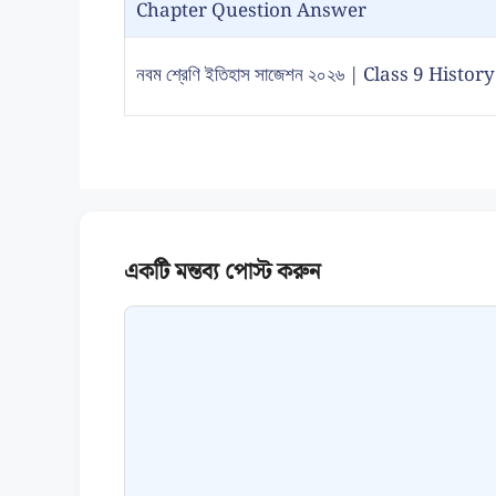
Chapter Question Answer
নবম শ্রেণি ইতিহাস সাজেশন ২০২৬ | Class 9 Hist
Comment