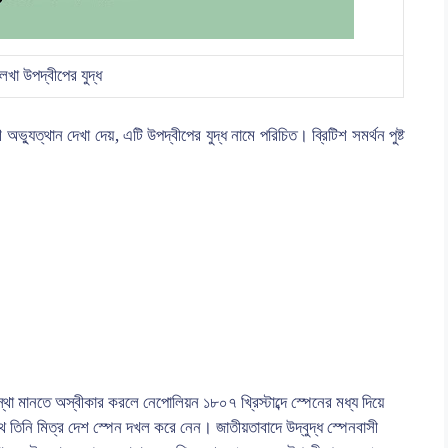
েখা উপদ্বীপের যুদ্ধ
 অভ্যুত্থান দেখা দেয়, এটি উপদ্বীপের যুদ্ধ নামে পরিচিত। ব্রিটিশ সমর্থন পুষ্ট
স্থা মানতে অস্বীকার করলে নেপোলিয়ন ১৮০৭ খ্রিস্টাব্দে স্পেনের মধ্য দিয়ে
থে তিনি মিত্র দেশ স্পেন দখল করে নেন। জাতীয়তাবাদে উদ্বুদ্ধ স্পেনবাসী