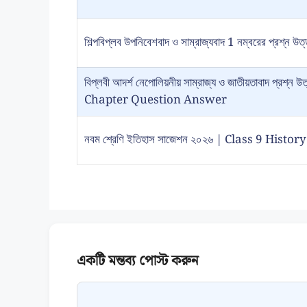
শিল্পবিপ্লব উপনিবেশবাদ ও সাম্রাজ্যবাদ 1 নম্বরের প্রশ্ন উত
বিপ্লবী আদর্শ নেপোলিয়নীয় সাম্রাজ্য ও জাতীয়তাবাদ প্
Chapter Question Answer
নবম শ্রেণি ইতিহাস সাজেশন ২০২৬ | Class 9 Hist
Comment