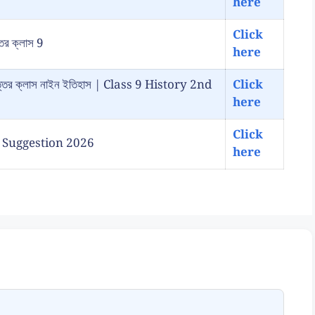
here
Click
্তর ক্লাস 9
here
রশ্ন উত্তর ক্লাস নাইন ইতিহাস | Class 9 History 2nd
Click
here
Click
ory Suggestion 2026
here