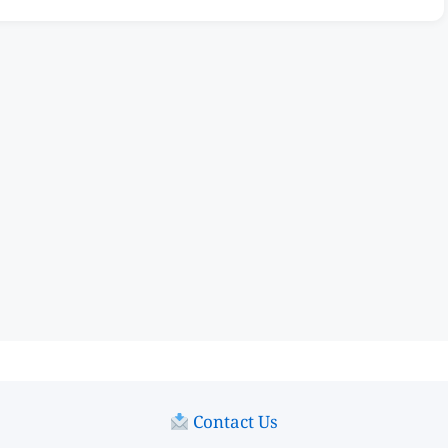
Contact Us