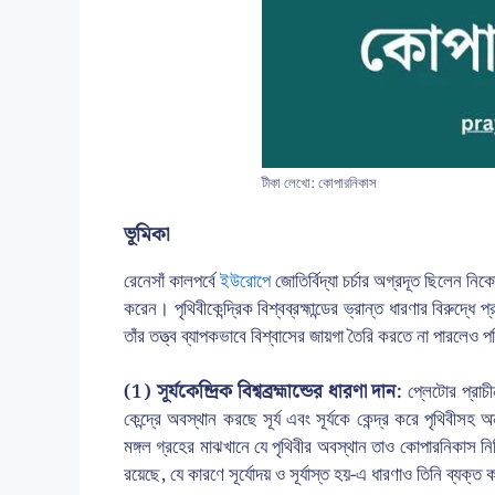
টীকা লেখো: কোপারনিকাস
ভূমিকা
রেনেসাঁ কালপর্বে
ইউরোপে
জোতির্বিদ্যা চর্চার অগ্রদূত ছিলেন নি
করেন। পৃথিবীকেন্দ্রিক বিশ্বব্রহ্মান্ডের ভ্রান্ত ধারণার বিরু
তাঁর তত্ত্ব ব্যাপকভাবে বিশ্বাসের জায়গা তৈরি করতে না পারলেও 
(1) সূর্যকেন্দ্রিক বিশ্বব্রহ্মান্ডের ধারণা দান:
প্লেটোর প্রাচী
কেন্দ্রে অবস্থান করছে সূর্য এবং সূর্যকে কেন্দ্র করে পৃথিবীসহ অ
মঙ্গল গ্রহের মাঝখানে যে পৃথিবীর অবস্থান তাও কোপারনিকাস নির্
রয়েছে, যে কারণে সূর্যোদয় ও সূর্যাস্ত হয়-এ ধারণাও তিনি ব্যক্ত