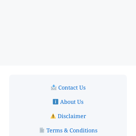
Contact Us
About Us
Disclaimer
Terms & Conditions