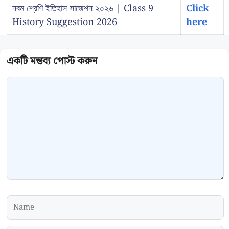
নবম শ্রেণি ইতিহাস সাজেশন ২০২৬ | Class 9
Click
History Suggestion 2026
here
Comment
Name