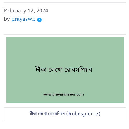
February 12, 2024
by
prayaswb
টীকা লেখো রোবসপিয়র (Robespierre)