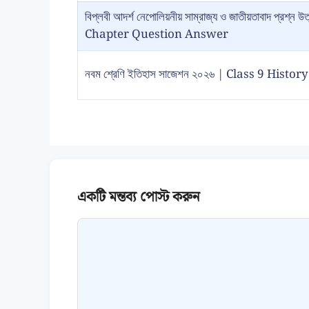
বিপ্লবী আদর্শ নেপোলিয়নীয় সাম্রাজ্য ও জাতীয়তাবাদ প্
Chapter Question Answer
নবম শ্রেণি ইতিহাস সাজেশন ২০২৬ | Class 9 Hist
Comment