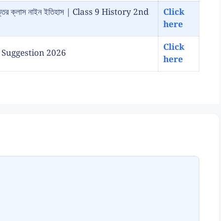
রশ্ন উত্তর ক্লাস নাইন ইতিহাস | Class 9 History 2nd
Click
here
Click
ory Suggestion 2026
here