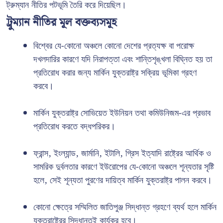
ট্রুম্যান নীতির পটভূমি তৈরি করে দিয়েছিল।
ট্রুম্যান নীতির মূল বক্তব্যসমূহ
বিশ্বের যে-কোনো অঞ্চলে কোনো দেশের প্রত্যক্ষ বা পরোক্ষ
দখলদারির কারণে যদি নিরাপত্তা এবং শান্তিশৃঙ্খলা বিঘ্নিত হয় তা
প্রতিরোধ করার জন্য মার্কিন যুক্তরাষ্ট্র সক্রিয় ভূমিকা গ্রহণ
করবে।
মার্কিন যুক্তরাষ্ট্র সোভিয়েত ইউনিয়ন তথা কমিউনিজম-এর প্রভাব
প্রতিরোধ করতে বদ্ধপরিকর।
ফ্রান্স, ইংল্যান্ড, জার্মানি, ইটালি, গ্রিস ইত্যাদি রাষ্ট্রের আর্থিক ও
সামরিক দুর্বলতার কারণে ইউরোপের যে-কোনো অঞ্চলে শূন্যতার সৃষ্টি
হলে, সেই শূন্যতা পুরণের দায়িত্ব মার্কিন যুক্তরাষ্ট্র পালন করবে।
কোনো ক্ষেত্রে সম্মিলিত জাতিপুঞ্জ সিদ্ধান্ত গ্রহণে ব্যর্থ হলে মার্কিন
যুক্তরাষ্ট্রের সিদ্ধান্তই কার্যকর হবে।