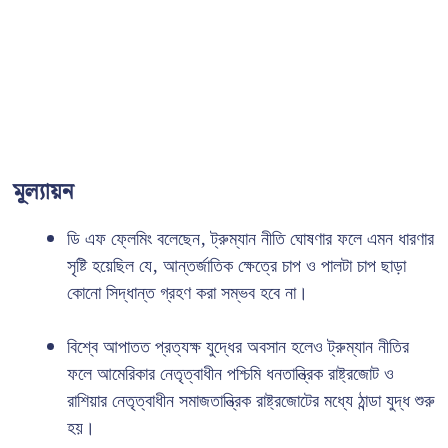
মূল্যায়ন
ডি এফ ফ্লেমিং বলেছেন, ট্রুম্যান নীতি ঘোষণার ফলে এমন ধারণার
সৃষ্টি হয়েছিল যে, আন্তর্জাতিক ক্ষেত্রে চাপ ও পালটা চাপ ছাড়া
কোনো সিদ্ধান্ত গ্রহণ করা সম্ভব হবে না।
বিশ্বে আপাতত প্রত্যক্ষ যুদ্ধের অবসান হলেও ট্রুম্যান নীতির
ফলে আমেরিকার নেতৃত্বাধীন পশ্চিমি ধনতান্ত্রিক রাষ্ট্রজোট ও
রাশিয়ার নেতৃত্বাধীন সমাজতান্ত্রিক রাষ্ট্রজোটের মধ্যে ঠান্ডা যুদ্ধ শুরু
হয়।