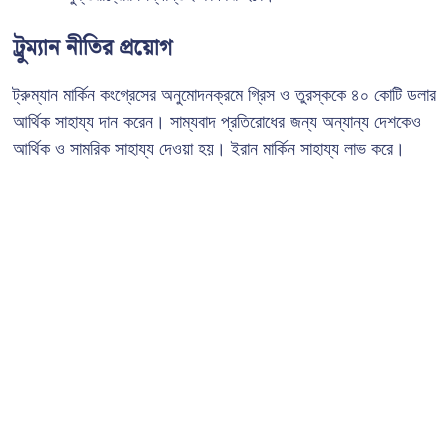
ট্রুম্যান নীতির প্রয়োগ
ট্রুম্যান মার্কিন কংগ্রেসের অনুমোদনক্রমে গ্রিস ও তুরস্ককে ৪০ কোটি ডলার
আর্থিক সাহায্য দান করেন। সাম্যবাদ প্রতিরোধের জন্য অন্যান্য দেশকেও
আর্থিক ও সামরিক সাহায্য দেওয়া হয়। ইরান মার্কিন সাহায্য লাভ করে।