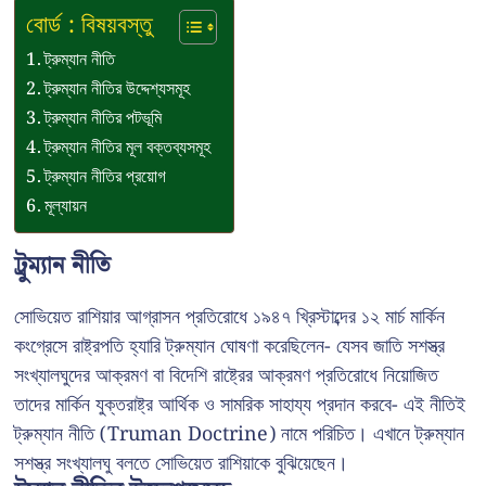
বোর্ড : বিষয়বস্তু
ট্রুম্যান নীতি
ট্রুম্যান নীতির উদ্দেশ্যসমূহ
ট্রুম্যান নীতির পটভূমি
ট্রুম্যান নীতির মূল বক্তব্যসমূহ
ট্রুম্যান নীতির প্রয়োগ
মূল্যায়ন
ট্রুম্যান নীতি
সোভিয়েত রাশিয়ার আগ্রাসন প্রতিরোধে ১৯৪৭ খ্রিস্টাব্দের ১২ মার্চ মার্কিন
কংগ্রেসে রাষ্ট্রপতি হ্যারি ট্রুম্যান ঘোষণা করেছিলেন- যেসব জাতি সশস্ত্র
সংখ্যালঘুদের আক্রমণ বা বিদেশি রাষ্ট্রের আক্রমণ প্রতিরোধে নিয়োজিত
তাদের মার্কিন যুক্তরাষ্ট্র আর্থিক ও সামরিক সাহায্য প্রদান করবে- এই নীতিই
ট্রুম্যান নীতি (Truman Doctrine) নামে পরিচিত। এখানে ট্রুম্যান
সশস্ত্র সংখ্যালঘু বলতে সোভিয়েত রাশিয়াকে বুঝিয়েছেন।