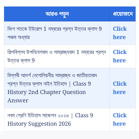
আরও পড়ুন
প্রয়োজনে
বিংশ শতকে ইউরোপ 1 নম্বরের প্রশ্ন উত্তর ক্লাস 9
Click
পঞ্চম অধ্যায়
here
শিল্পবিপ্লব উপনিবেশবাদ ও সাম্রাজ্যবাদ 1 নম্বরের প্রশ্ন
Click
উত্তর ক্লাস 9
here
বিপ্লবী আদর্শ নেপোলিয়নীয় সাম্রাজ্য ও জাতীয়তাবাদ
প্রশ্ন উত্তর ক্লাস নাইন ইতিহাস | Class 9
Click
History 2nd Chapter Question
here
Answer
নবম শ্রেণি ইতিহাস সাজেশন ২০২৬ | Class 9
Click
History Suggestion 2026
here