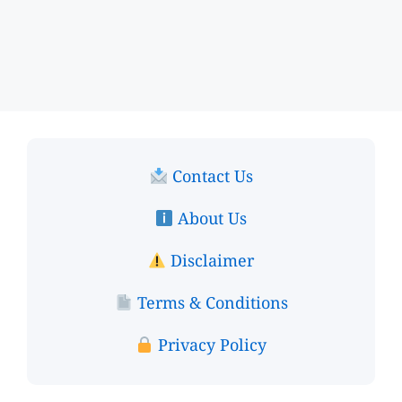
Contact Us
About Us
Disclaimer
Terms & Conditions
Privacy Policy