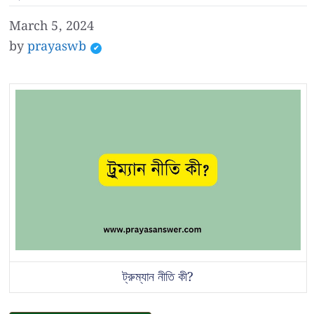
March 5, 2024
by
prayaswb
ট্রুম্যান নীতি কী?