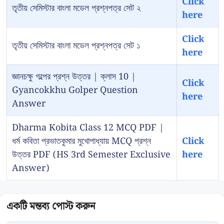
Click
তৃতীয় সেমিস্টার বাংলা মডেল প্রশ্নপত্র সেট ২
here
Click
তৃতীয় সেমিস্টার বাংলা মডেল প্রশ্নপত্র সেট ১
here
জ্ঞানচক্ষু গল্পের প্রশ্ন উত্তর | ক্লাস 10 |
Click
Gyancokkhu Golper Question
here
Answer
Dharma Kobita Class 12 MCQ PDF |
ধর্ম কবিতা প্রভাতকুমার মুখোপাধ্যায় MCQ প্রশ্ন
Click
উত্তর PDF (HS 3rd Semester Exclusive
here
Answer)