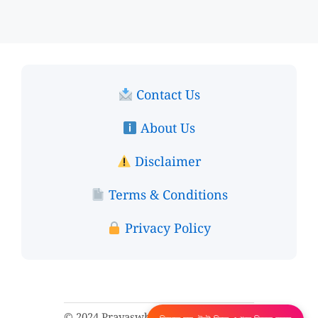
Contact Us
About Us
Disclaimer
Terms & Conditions
Privacy Policy