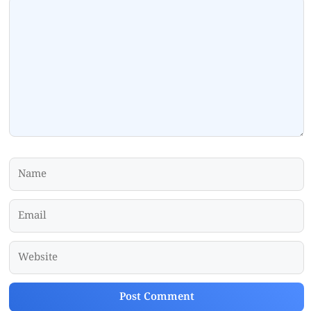
Comment
Name
Email
Website