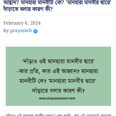
আহ্বান? মানহারা মানবীটি কে? 'মানহারা মানবীর দ্বারে'
দাঁড়াতে বলার কারণ কী?
February 6, 2024
by
prayaswb
‘দাঁড়াও ওই মানহারা মানবীর দ্বারে:’-কার প্রতি, কার এই আহ্বান? মানহারা