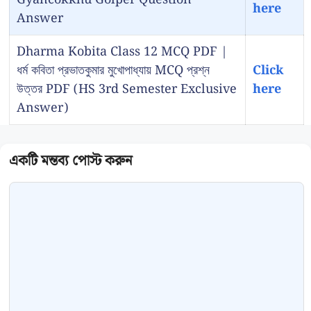
here
Answer
Dharma Kobita Class 12 MCQ PDF |
ধর্ম কবিতা প্রভাতকুমার মুখোপাধ্যায় MCQ প্রশ্ন
Click
উত্তর PDF (HS 3rd Semester Exclusive
here
Answer)
Comment