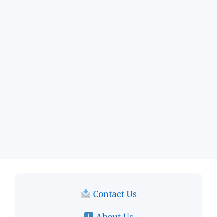
Contact Us