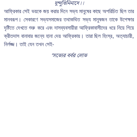
দুন্দুভিনিনাদে।।
আফ্রিকার সেই ভয়কে জয় করার দিনে সভ্য মানুষের কাছে অপরিচিত ছিল তার
মানবরূপ। সেকারণে সভ্যসমাজের তথাকথিত সভ্য মানুষজন তাকে উপেক্ষার
দৃষ্টিতে দেখতে শুরু করে এবং দাসব্যবসায়ীরা আফ্রিকাবাসীদের ধরে নিয়ে গিয়ে
ক্রীতদাস বানাবার জন্যে হানা দেয় আফ্রিকায়। তারা ছিল হিংস্র, অত্যাচারী,
নির্লজ্জ। তাই যেন তখন সেই-
‘সভ্যের বর্বর লোভ