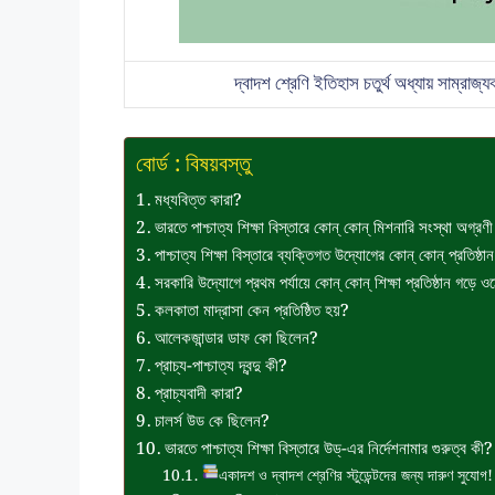
দ্বাদশ শ্রেণি ইতিহাস চতুর্থ অধ্যায় সাম্রাজ্
বোর্ড : বিষয়বস্তু
মধ্যবিত্ত কারা?
ভারতে পাশ্চাত্য শিক্ষা বিস্তারে কোন্ কোন্ মিশনারি সংস্থা অগ্রণ
পাশ্চাত্য শিক্ষা বিস্তারে ব্যক্তিগত উদ্যোগের কোন্ কোন্ প্রতিষ্ঠ
সরকারি উদ্যোগে প্রথম পর্যায়ে কোন্ কোন্ শিক্ষা প্রতিষ্ঠান গড়ে ও
কলকাতা মাদ্রাসা কেন প্রতিষ্ঠিত হয়?
আলেকজান্ডার ডাফ কো ছিলেন?
প্রাচ্য-পাশ্চাত্য দ্বন্দু কী?
প্রাচ্যবাদী কারা?
চালর্স উড কে ছিলেন?
ভারতে পাশ্চাত্য শিক্ষা বিস্তারে উড্-এর নির্দেশনামার গুরুত্ব কী?
একাদশ ও দ্বাদশ শ্রেণির স্টুডেন্টদের জন্য দারুণ সুযোগ!