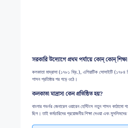
সরকারি উদ্যোগে প্রথম পর্যায়ে কোন্ কোন্ শিক্ষা
কলকাতা মাদ্রাসা (১৭৮১ খ্রি.), এশিয়াটিক সোসাইটি (১৭৮৪ খ্রি
শাসন প্রতিষ্ঠার পর গড়ে ওঠে।
কলকাতা মাদ্রাসা কেন প্রতিষ্ঠিত হয়?
বাংলার গভর্নর জেনারেল ওয়ারেন হেস্টিংস নতুন শাসন কাঠামো 
ছিল। তাই কর্মচারিদের প্রয়োজনীয় শিক্ষা দেওয়া এবং মুসলিমদের স