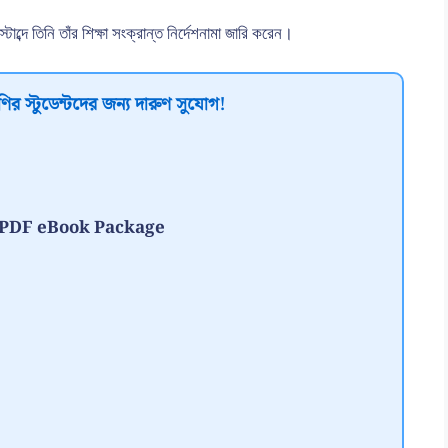
াব্দে তিনি তাঁর শিক্ষা সংক্রান্ত নির্দেশনামা জারি করেন।
ির স্টুডেন্টদের জন্য দারুণ সুযোগ!
te PDF eBook Package