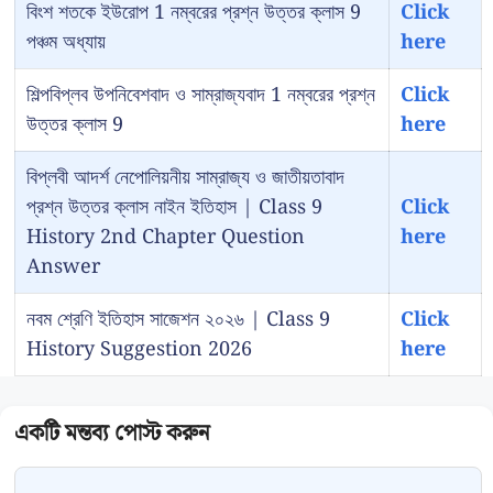
বিংশ শতকে ইউরোপ 1 নম্বরের প্রশ্ন উত্তর ক্লাস 9
Click
পঞ্চম অধ্যায়
here
শিল্পবিপ্লব উপনিবেশবাদ ও সাম্রাজ্যবাদ 1 নম্বরের প্রশ্ন
Click
উত্তর ক্লাস 9
here
বিপ্লবী আদর্শ নেপোলিয়নীয় সাম্রাজ্য ও জাতীয়তাবাদ
প্রশ্ন উত্তর ক্লাস নাইন ইতিহাস | Class 9
Click
History 2nd Chapter Question
here
Answer
নবম শ্রেণি ইতিহাস সাজেশন ২০২৬ | Class 9
Click
History Suggestion 2026
here
Comment