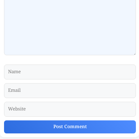
Name
Email
Website