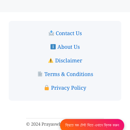
Contact Us
About Us
Disclaimer
Terms & Conditions
Privacy Policy
© 2024 Prayaswb. All rights reserved.
ফ্রিতে মক টেস্ট দিতে এখানে ক্লিক করুন