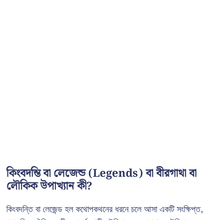
কিংবদন্তি বা লেজেন্ড (Legends) বা বীরগাথা বা
লৌকিক উপাখ্যান কী?
কিংবদন্তি বা লেজেন্ড হল কথোপকথনের ধরনে চলে আসা একটি সংক্ষিপ্ত,