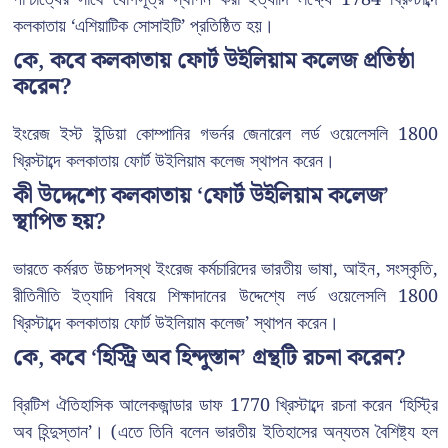
কলকাতায় ‘এশিয়াটিক সোসাইটি’ প্রতিষ্ঠিত হয়।
কে, কবে কলকাতায় ফোর্ট উইলিয়াম কলেজ প্রতিষ্ঠা
করেন?
ইংরেজ ইস্ট ইন্ডিয়া কোম্পানির গভর্নর জেনারেল লর্ড ওয়েলেসলি 1800
খ্রিস্টাব্দে কলকাতায় ফোর্ট উইলিয়াম কলেজ স্থাপন করেন।
কী উদ্দেশ্যে কলকাতায় ‘ফোর্ট উইলিয়াম কলেজ’
স্থাপিত হয়?
ভারতে কর্মরত উচ্চপদস্থ ইংরেজ কর্মচারিদের ভারতীয় ভাষা, আইন, সংস্কৃতি,
রীতিনীতি ইত্যাদি বিষয়ে শিক্ষাদানের উদ্দেশ্যে লর্ড ওয়েলেসলি 1800
খ্রিস্টাব্দে কলকাতায় ফোর্ট উইলিয়াম কলেজ’ স্থাপন করেন।
কে, কবে ‘হিস্ট্রি অব হিন্দুস্তান’ গ্রন্থটি রচনা করেন?
ব্রিটিশ ঐতিহাসিক আলেকজান্ডার ডাফ 1770 খ্রিস্টাব্দে রচনা করেন ‘হিস্ট্রি
অব হিন্দুস্তান’। (এতে তিনি বলেন ভারতীয় ইতিহাসের অন্যতম বৈশিষ্ট্য হল