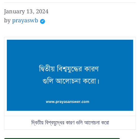
January 13, 2024
by
prayaswb
দ্বিতীয় বিশ্বযুদ্ধের কারণ গুলি আলোচনা করো