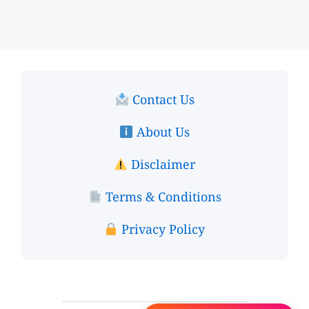
Contact Us
About Us
Disclaimer
Terms & Conditions
Privacy Policy