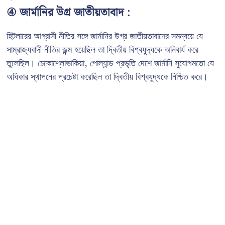
④ জার্মানির উগ্র জাতীয়তাবাদ :
হিটলারের আগ্রাসী নীতির সঙ্গে জার্মানির উগ্র জাতীয়তাবাদের সমন্বয়ে যে
সাম্রাজ্যবাদী নীতির জন্ম হয়েছিল তা দ্বিতীয় বিশ্বযুদ্ধকে অনিবার্য করে
তুলেছিল। চেকোশ্লোভাকিয়া, পোল্যান্ড প্রভৃতি দেশে জার্মানি সুযোগমতো যে
অধিকার স্থাপনের প্রচেষ্টা করেছিল তা দ্বিতীয় বিশ্বযুদ্ধকে নিশ্চিত করে।