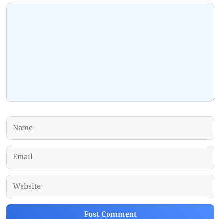
Comment
Name
Email
Website