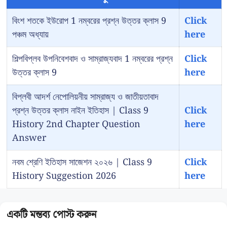
বিংশ শতকে ইউরোপ 1 নম্বরের প্রশ্ন উত্তর ক্লাস 9
Click
পঞ্চম অধ্যায়
here
শিল্পবিপ্লব উপনিবেশবাদ ও সাম্রাজ্যবাদ 1 নম্বরের প্রশ্ন
Click
উত্তর ক্লাস 9
here
বিপ্লবী আদর্শ নেপোলিয়নীয় সাম্রাজ্য ও জাতীয়তাবাদ
প্রশ্ন উত্তর ক্লাস নাইন ইতিহাস | Class 9
Click
History 2nd Chapter Question
here
Answer
নবম শ্রেণি ইতিহাস সাজেশন ২০২৬ | Class 9
Click
History Suggestion 2026
here