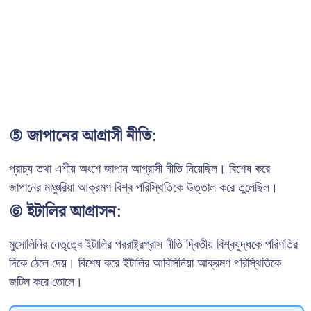
⑤ জাপানের আগ্রাসী নীতি:
প্রাচ্য তথা এশীয় অংশে জাপান আগ্রাসী নীতি নিয়েছিল। বিশেষ করে
জাপানের মাঞ্চুরিয়া আক্রমণ বিশ্ব পরিস্থিতিকে উত্তাল করে তুলেছিল।
⑥ ইটালির আগ্রাসন:
মুসোলিনির নেতৃত্বে ইটালির পররাষ্ট্রগ্রাস নীতি দ্বিতীয় বিশ্বযুদ্ধকে পরিণতির
দিকে ঠেলে দেয়। বিশেষ করে ইটালির আবিসিনিয়া আক্রমণ পরিস্থিতিকে
জটিল করে তোলে।