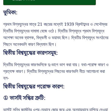
ভূমিকা:
প্রথম বিশ্বযুদ্ধের মাত্র 21 বছরের মধ্যেই 1939 খ্রিস্টাব্দের ও সেপ্টেম্বর
দ্বিতীয় বিশ্বযুদ্ধের দামামা বেজে ওঠে। দ্বিতীয় বিশ্বযুদ্ধ প্রথম বিশ্বযুদ্ধ
অপেক্ষা অনেক ব্যাপক, বিধ্বংসী ও ভয়াবহ ছিল। দ্বিতীয় বিশ্বযুদ্ধ সংগঠনের
পিছনে অনেকগুলি কারণ বিদ্যমান ছিল।
দ্বিতীয় বিশ্বযুদ্ধের কারণসমূহ:
দ্বিতীয় বিশ্বযুদ্ধের কারণগুলিকে দু-ভাগে ভাগ করা যায়। যথা-পরোক্ষ কারণ ও
প্রত্যক্ষ কারণ। দ্বিতীয় বিশ্বযুদ্ধের পিছনের কারণগুলি নীচে আলোচনা করা
হল-
দ্বিতীয় বিশ্বযুদ্ধের পরোক্ষ কারণ:
① ভার্সাই সন্ধির ত্রুটি:
ভার্সাই সন্ধি জার্মানির ওপর যেভাবে জোর করে এবং অন্যায়ভাবে চাপিয়ে দেওয়া