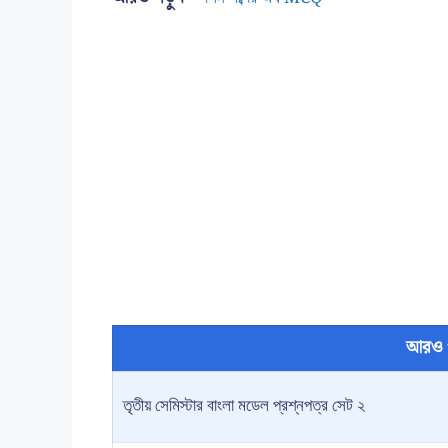
আরও 
তৃতীয় সেমিস্টার বাংলা মডেল প্রশ্নপত্র সেট ২