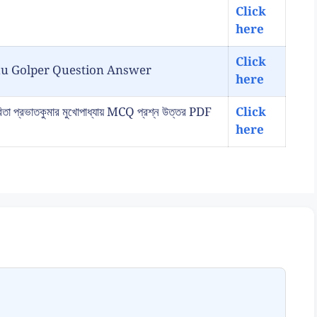
Click
here
Click
ancokkhu Golper Question Answer
here
্রভাতকুমার মুখোপাধ্যায় MCQ প্রশ্ন উত্তর PDF
Click
here