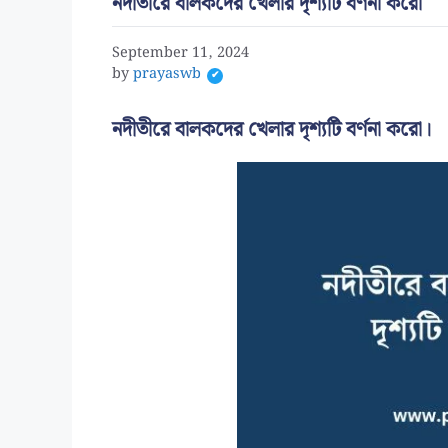
নদীতীরে বালকদের খেলার দৃশ্যটি বর্ণনা করো
September 11, 2024
by
prayaswb
নদীতীরে বালকদের খেলার দৃশ্যটি বর্ণনা করো।