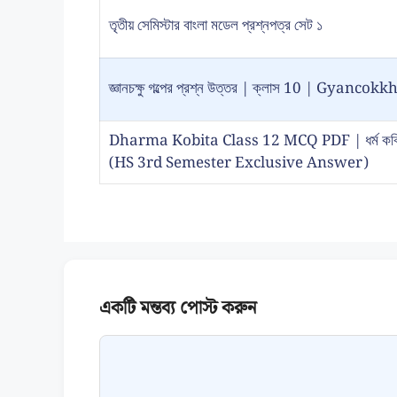
তৃতীয় সেমিস্টার বাংলা মডেল প্রশ্নপত্র সেট ১
জ্ঞানচক্ষু গল্পের প্রশ্ন উত্তর | ক্লাস 10 | Gy
Dharma Kobita Class 12 MCQ PDF | ধর্ম কবিতা প
(HS 3rd Semester Exclusive Answer)
Comment