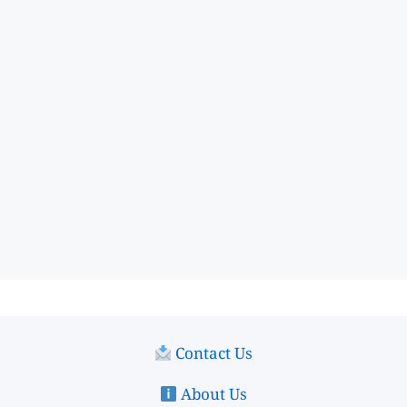
Contact Us
About Us