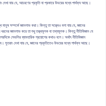
রাং দেখা যায় যে, আচরণের প্রকৃতি বা প্রকারে উভয়ের মধ্যে পার্থক্য আছে।
নুষ সম্পর্কে জ্ঞানলাভ করা। কিন্তু তা সত্ত্বেও বলা যায় যে, জ্ঞানের
ধরনের জ্ঞানলাভ করে তা শুধু তত্ত্বমূলক বা তথ্যমূলক। কিন্তু নীতিবিজ্ঞান যে
পরদিকে সেগুলির ব্যাবহারিক প্রয়োগের কথাও বলে। অর্থাৎ নীতিবিজ্ঞান
 সুতরাং দেখা যায় যে, জ্ঞানের প্রকৃতিতেও উভয়ের মধ্যে পার্থক্য আছে।