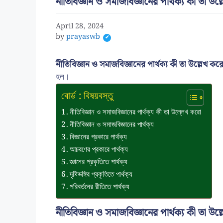
নীতিবিজ্ঞান ও সমাজবিজ্ঞানের পার্থক্য কী তা উল
April 28, 2024
by
prayaswb
নীতিবিজ্ঞান ও সমাজবিজ্ঞানের পার্থক্য কী তা উল্লেখ ক
হল।
বোর্ড : বিষয়বস্তু
নীতিবিজ্ঞান ও সমাজবিজ্ঞানের পার্থক্য কী তা উল্লেখ করো
নীতিবিজ্ঞান ও সমাজবিজ্ঞানের পার্থক্য
বিজ্ঞানের প্রকারে পার্থক্য
আচরণের প্রকারে পার্থক্য
জ্ঞানের প্রকৃতিতে পার্থক্য
দৃষ্টিভঙ্গির প্রকৃতিতে পার্থক্য
পরিবর্তনের রীতিতে পার্থক্য
নীতিবিজ্ঞান ও সমাজবিজ্ঞানের পার্থক্য কী তা উল