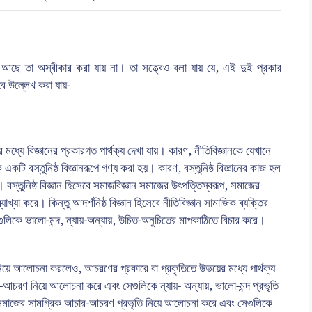
র্ক আছে তা অস্বীকার করা যায় না। তা সত্ত্বেও বলা যায় যে, এই দুই প্রকার
াবে উল্লেখ করা যায়-
মধ্যে বিজ্ঞানের প্রকারগত পার্থক্য দেখা যায়। কারণ, নীতিবিজ্ঞানকে যেখানে
 একটি বস্তুনিষ্ঠ বিজ্ঞানরূপে গণ্য করা হয়। কারণ, বস্তুনিষ্ঠ বিজ্ঞানের কাজ হল
 বস্তুনিষ্ঠ বিজ্ঞান হিসেবে সমাজবিজ্ঞান সমাজের উৎপত্তিস্বরূপ, সমাজের
ব্যাখ্যা করে। কিন্তু আদর্শনিষ্ঠ বিজ্ঞান হিসেবে নীতিবিজ্ঞান সামাজিক ব্যক্তির
লিকে ভালো-মন্দ, ন্যায়-অন্যায়, উচিত-অনুচিতের মাপকাঠিতে বিচার করে।
িয়ে আলোচনা করলেও, আচরণের প্রকারে বা প্রকৃতিতে উভয়ের মধ্যে পার্থক্য
র-আচরণ নিয়ে আলোচনা করে এবং সেগুলিকে ন্যায়- অন্যায়, ভালো-মন্দ প্রভৃতি
 বা সমাজের সামগ্রিক আচার-আচরণ প্রভৃতি নিয়ে আলোচনা করে এবং সেগুলিকে