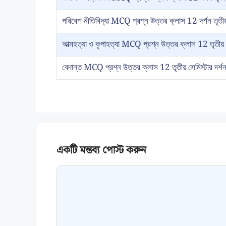
পরিবেশ নীতিবিদ্যা MCQ প্রশ্ন উত্তর ক্লাস 12 দর্শন তৃতীয়
আত্মহত্যা ও কৃপাহত্যা MCQ প্রশ্ন উত্তর ক্লাস 12 তৃতীয় 
বেদান্ত MCQ প্রশ্ন উত্তর ক্লাস 12 তৃতীয় সেমিস্টার দর্শ
Comment