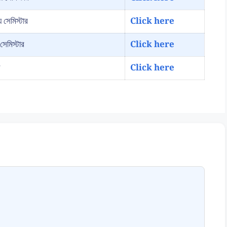
 সেমিস্টার
Click here
সেমিস্টার
Click here
ন
Click here