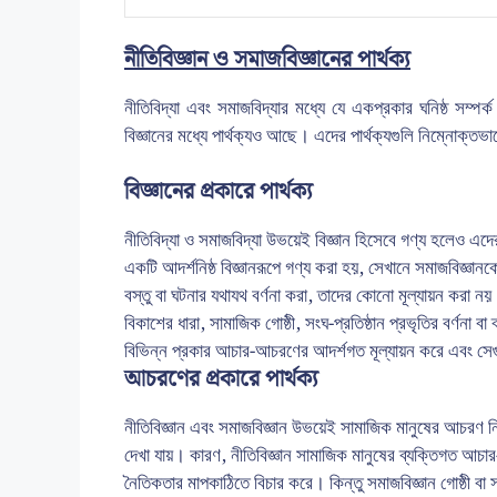
নীতিবিজ্ঞান ও সমাজবিজ্ঞানের পার্থক্য
নীতিবিদ্যা এবং সমাজবিদ্যার মধ্যে যে একপ্রকার ঘনিষ্ঠ সম্প
বিজ্ঞানের মধ্যে পার্থক্যও আছে। এদের পার্থক্যগুলি নিম্নোক্তভ
বিজ্ঞানের প্রকারে পার্থক্য
নীতিবিদ্যা ও সমাজবিদ্যা উভয়েই বিজ্ঞান হিসেবে গণ্য হলেও এদের 
একটি আদর্শনিষ্ঠ বিজ্ঞানরূপে গণ্য করা হয়, সেখানে সমাজবিজ্ঞানকে
বস্তু বা ঘটনার যথাযথ বর্ণনা করা, তাদের কোনো মূল্যায়ন করা নয়।
বিকাশের ধারা, সামাজিক গোষ্ঠী, সংঘ-প্রতিষ্ঠান প্রভৃতির বর্ণনা বা 
বিভিন্ন প্রকার আচার-আচরণের আদর্শগত মূল্যায়ন করে এবং সেগু
আচরণের প্রকারে পার্থক্য
নীতিবিজ্ঞান এবং সমাজবিজ্ঞান উভয়েই সামাজিক মানুষের আচরণ ন
দেখা যায়। কারণ, নীতিবিজ্ঞান সামাজিক মানুষের ব্যক্তিগত আচা
নৈতিকতার মাপকাঠিতে বিচার করে। কিন্তু সমাজবিজ্ঞান গোষ্ঠী