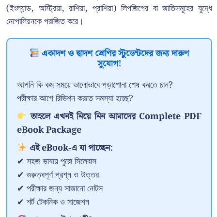
(ইংল্যান্ড, অস্ট্রিয়া, রাশিয়া, প্রাশিয়া) লিপজিগের বা জাতিসমূহের যুদ্ধে
নেপোলিয়নকে পরাজিত করে।
একাদশ ও দ্বাদশ শ্রেণির স্টুডেন্টদের জন্য দারুণ
সুযোগ!
আপনি কি কম সময়ে ভালোভাবে পড়াশোনা শেষ করতে চান?
পরীক্ষার আগে রিভিশন করতে সমস্যা হচ্ছে?
তাহলে এখনই নিয়ে নিন আমাদের Complete PDF
eBook Package
এই eBook-এ যা পাচ্ছেন:
✔ সহজ ভাষায় পুরো সিলেবাস
✔ গুরুত্বপূর্ণ প্রশ্ন ও উত্তর
✔ পরীক্ষার জন্য সাজানো নোটস
✔ শর্ট টেকনিক ও সাজেশন