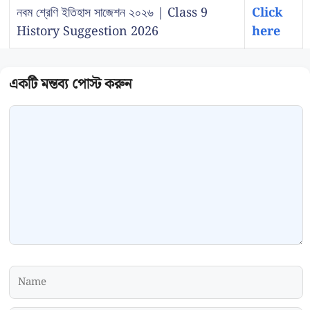
নবম শ্রেণি ইতিহাস সাজেশন ২০২৬ | Class 9
Click
History Suggestion 2026
here
Comment
Name