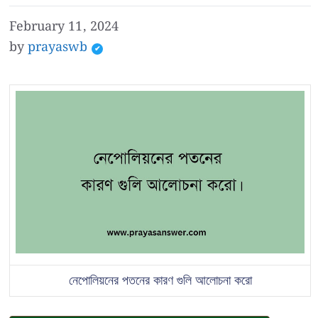
February 11, 2024
by
prayaswb
নেপোলিয়নের পতনের কারণ গুলি আলোচনা করো