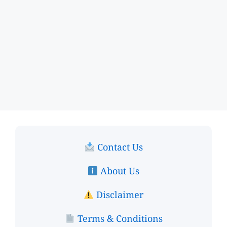
Contact Us
About Us
Disclaimer
Terms & Conditions