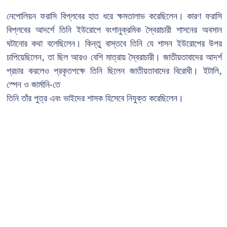
নেপোলিয়ন ফরাসি বিপ্লবের হাত ধরে ক্ষমতালাভ করেছিলেন। কারণ ফরাসি
বিপ্লবের আদর্শে তিনি ইউরোপে বংশানুক্রমিক স্বৈরাচারী শাসনের অবসান
ঘটানোর কথা বলেছিলেন। কিন্তু বাস্তবে তিনি যে শাসন ইউরোপের উপর
চাপিয়েছিলেন, তা ছিল আরও বেশি মাত্রায় স্বৈরাচারী। জাতীয়তাবাদের আদর্শ
প্রচার করলেও প্রকৃতপক্ষে তিনি ছিলেন জাতীয়তাবাদের বিরোধী। ইটালি,
স্পেন ও জার্মানি-তে
তিনি তাঁর পুত্র এবং ভাইদের শাসক হিসেবে নিযুক্ত করেছিলেন।