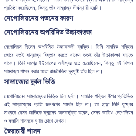
প্রতিষ্ঠা করেছিলেন, কিন্তু তাঁর সাম্রাজ্য দীর্ঘস্থায়ী হয়নি।
নেপোলিয়নের পতনের কারণ
নেপোলিয়নের অপরিমিত উচ্চাকাঙ্ক্ষা
নেপোলিয়ন ছিলেন অপরিমিত উচ্চাকাঙ্ক্ষী ব্যক্তি। তিনি সামরিক শক্তির
জোরে যতই সাম্রাজ্য বিস্তার করতে থাকেন ততই তাঁর উচ্চাকাঙ্ক্ষা বাড়তে
থাকে। তিনি সমগ্র ইউরোপের অধীশ্বর হতে চেয়েছিলেন, কিন্তু এই বিশাল
সাম্রাজ্য শাসন করার মতো রাজনৈতিক দূরদৃষ্টি তাঁর ছিল না।
সাম্রাজ্যের দুর্বল ভিত্তি
নেপোলিয়নের সাম্রাজ্যের ভিত্তি ছিল দুর্বল। সামরিক শক্তির উপর প্রতিষ্ঠিত
এই সাম্রাজ্যের প্রতি জনগণের সমর্থন ছিল না। তা ছাড়া তিনি যুদ্ধের
মাধ্যমে যেসব জাতিকে ফ্রান্সের অন্তর্ভুক্ত করেন, সেসব জাতিও নেপোলিয়ন
ও ফরাসি শাসনকে ঘৃণার চোখে দেখত।
স্বৈরাচারী শাসন