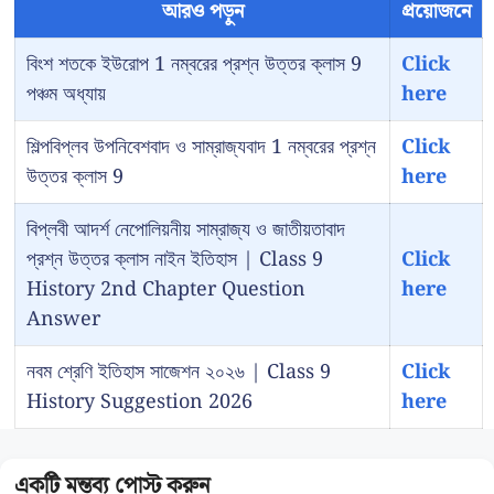
আরও পড়ুন
প্রয়োজনে
বিংশ শতকে ইউরোপ 1 নম্বরের প্রশ্ন উত্তর ক্লাস 9
Click
পঞ্চম অধ্যায়
here
শিল্পবিপ্লব উপনিবেশবাদ ও সাম্রাজ্যবাদ 1 নম্বরের প্রশ্ন
Click
উত্তর ক্লাস 9
here
বিপ্লবী আদর্শ নেপোলিয়নীয় সাম্রাজ্য ও জাতীয়তাবাদ
প্রশ্ন উত্তর ক্লাস নাইন ইতিহাস | Class 9
Click
History 2nd Chapter Question
here
Answer
নবম শ্রেণি ইতিহাস সাজেশন ২০২৬ | Class 9
Click
History Suggestion 2026
here