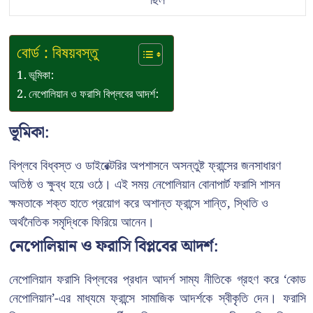
ছিল
বোর্ড : বিষয়বস্তু
ভূমিকা:
নেপোলিয়ান ও ফরাসি বিপ্লবের আদর্শ:
ভূমিকা:
বিপ্লবে বিধ্বস্ত ও ডাইরেক্টরির অপশাসনে অসন্তুষ্ট ফ্রান্সের জনসাধারণ
অতিষ্ঠ ও ক্ষুব্ধ হয়ে ওঠে। এই সময় নেপোলিয়ান বোনাপার্ট ফরাসি শাসন
ক্ষমতাকে শক্ত হাতে প্রয়োগ করে অশান্ত ফ্রান্সে শান্তি, স্থিতি ও
অর্থনৈতিক সমৃদ্ধিকে ফিরিয়ে আনেন।
নেপোলিয়ান ও ফরাসি বিপ্লবের আদর্শ:
নেপোলিয়ান ফরাসি বিপ্লবের প্রধান আদর্শ সাম্য নীতিকে গ্রহণ করে ‘কোড
নেপোলিয়ান’-এর মাধ্যমে ফ্রান্সে সামাজিক আদর্শকে স্বীকৃতি দেন। ফরাসি