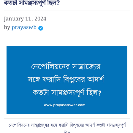
কতটা সামঞ্জস্যপূর্ণ ছিল?
January 11, 2024
by
prayaswb
নেপোলিয়নের সাম্রাজ্যের সঙ্গে ফরাসি বিপ্লবের আদর্শ কতটা সামঞ্জস্যপূর্ণ