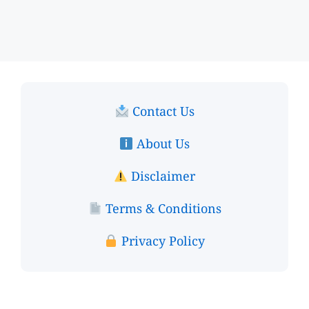
Contact Us
About Us
Disclaimer
Terms & Conditions
Privacy Policy