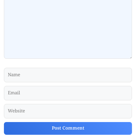
Comment
Name
Email
Website