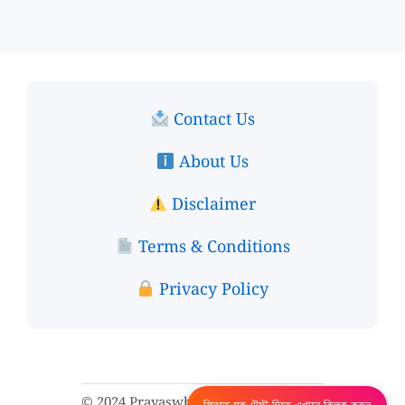
Contact Us
About Us
Disclaimer
Terms & Conditions
Privacy Policy
© 2024 Prayaswb. All rights reserved.