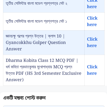
Click
তৃতীয় সেমিস্টার বাংলা মডেল প্রশ্নপত্র সেট ২
here
Click
তৃতীয় সেমিস্টার বাংলা মডেল প্রশ্নপত্র সেট ১
here
জ্ঞানচক্ষু গল্পের প্রশ্ন উত্তর | ক্লাস 10 |
Click
Gyancokkhu Golper Question
here
Answer
Dharma Kobita Class 12 MCQ PDF |
ধর্ম কবিতা প্রভাতকুমার মুখোপাধ্যায় MCQ প্রশ্ন
Click
উত্তর PDF (HS 3rd Semester Exclusive
here
Answer)