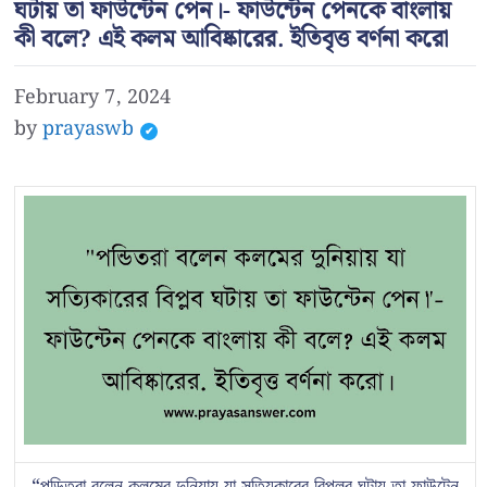
ঘটায় তা ফাউন্টেন পেন।- ফাউন্টেন পেনকে বাংলায়
কী বলে? এই কলম আবিষ্কারের. ইতিবৃত্ত বর্ণনা করো
February 7, 2024
by
prayaswb
“পন্ডিতরা বলেন কলমের দুনিয়ায় যা সত্যিকারের বিপ্লব ঘটায় তা ফাউন্টেন