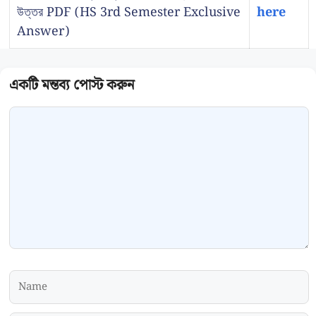
উত্তর PDF (HS 3rd Semester Exclusive
here
Answer)
Comment
Name