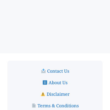
Contact Us
About Us
Disclaimer
Terms & Conditions