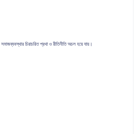
ীণ সমাজব্যবস্থার চিরাচরিত প্রথা ও রীতিনীতি অচল হয়ে যায়।