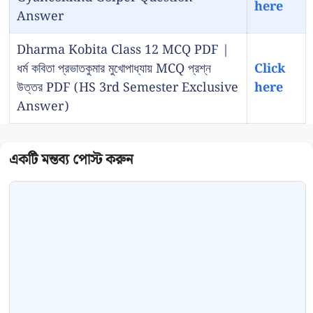
here
Answer
Dharma Kobita Class 12 MCQ PDF |
ধর্ম কবিতা প্রভাতকুমার মুখোপাধ্যায় MCQ প্রশ্ন
Click
উত্তর PDF (HS 3rd Semester Exclusive
here
Answer)
Comment