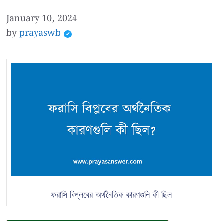
January 10, 2024
by
prayaswb
ফরাসি বিপ্লবের অর্থনৈতিক কারণগুলি কী ছিল