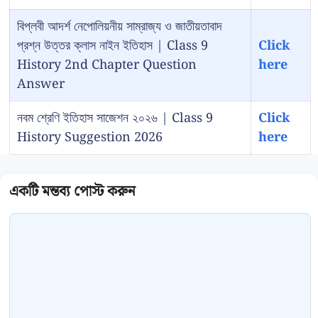
বিপ্লবী আদর্শ নেপোলিয়নীয় সাম্রাজ্য ও জাতীয়তাবাদ
প্রশ্ন উত্তর ক্লাস নাইন ইতিহাস | Class 9
Click
History 2nd Chapter Question
here
Answer
নবম শ্রেণি ইতিহাস সাজেশন ২০২৬ | Class 9
Click
History Suggestion 2026
here
Comment