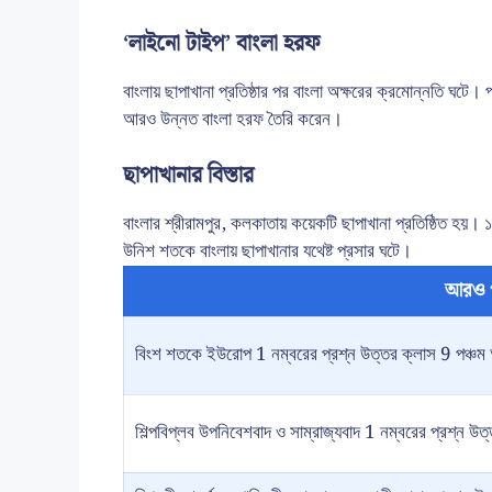
‘লাইনো টাইপ’ বাংলা হরফ
বাংলায় ছাপাখানা প্রতিষ্ঠার পর বাংলা অক্ষরের ক্রমোন্নতি ঘটে। 
আরও উন্নত বাংলা হরফ তৈরি করেন।
ছাপাখানার বিস্তার
বাংলার শ্রীরামপুর, কলকাতায় কয়েকটি ছাপাখানা প্রতিষ্ঠিত হয়। ১৮৪৭ 
উনিশ শতকে বাংলায় ছাপাখানার যথেষ্ট প্রসার ঘটে।
আরও 
বিংশ শতকে ইউরোপ 1 নম্বরের প্রশ্ন উত্তর ক্লাস 9 পঞ্চম 
শিল্পবিপ্লব উপনিবেশবাদ ও সাম্রাজ্যবাদ 1 নম্বরের প্রশ্ন উত