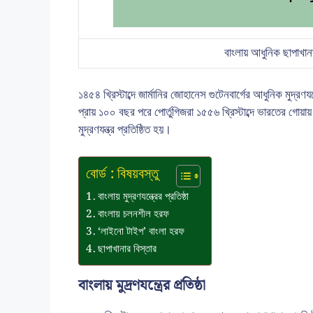
বাংলায় আধুনিক ছাপাখা
১৪৫৪ খ্রিস্টাব্দে জার্মানির জোহানেস গুটেনবার্গের আধুনিক মুদ্রণ
প্রায় ১০০ বছর পরে পোর্তুগিজরা ১৫৫৬ খ্রিস্টাব্দে ভারতের গোয়ায় 
মুদ্রণযন্ত্র প্রতিষ্ঠিত হয়।
বোর্ড : বিষয়বস্তু
বাংলায় মুদ্রণযন্ত্রের প্রতিষ্ঠা
বাংলায় চলনশীল হরফ
‘লাইনো টাইপ’ বাংলা হরফ
ছাপাখানার বিস্তার
বাংলায় মুদ্রণযন্ত্রের প্রতিষ্ঠা