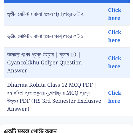
Click
তৃতীয় সেমিস্টার বাংলা মডেল প্রশ্নপত্র সেট ২
here
Click
তৃতীয় সেমিস্টার বাংলা মডেল প্রশ্নপত্র সেট ১
here
জ্ঞানচক্ষু গল্পের প্রশ্ন উত্তর | ক্লাস 10 |
Click
Gyancokkhu Golper Question
here
Answer
Dharma Kobita Class 12 MCQ PDF |
ধর্ম কবিতা প্রভাতকুমার মুখোপাধ্যায় MCQ প্রশ্ন
Click
উত্তর PDF (HS 3rd Semester Exclusive
here
Answer)