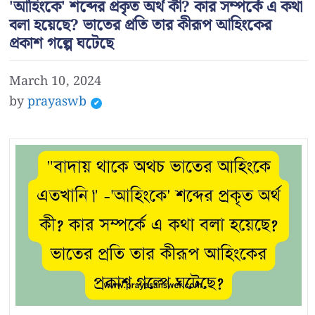
'আহিংকে' শব্দের প্রকৃত অর্থ কী? কার সম্পর্কে এ কথা
বলা হয়েছে? ভাতের প্রতি তার কীরূপ আহিংকের
প্রকাশ গল্পে ঘটেছে
March 10, 2024
by
prayaswb