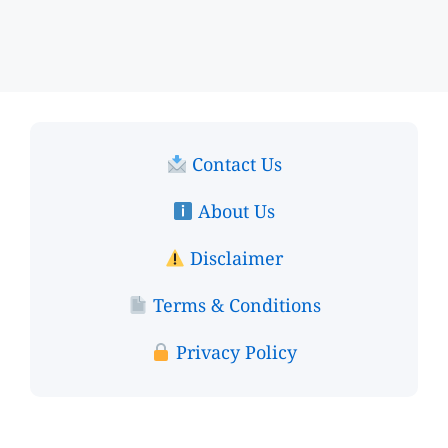
Contact Us
About Us
Disclaimer
Terms & Conditions
Privacy Policy