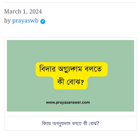
March 1, 2024
by
prayaswb
বিদার অগ্ন্যুদ্গম বলতে কী বোঝ?