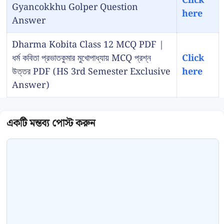
Click
Gyancokkhu Golper Question
here
Answer
Dharma Kobita Class 12 MCQ PDF |
ধর্ম কবিতা প্রভাতকুমার মুখোপাধ্যায় MCQ প্রশ্ন
Click
উত্তর PDF (HS 3rd Semester Exclusive
here
Answer)
Comment