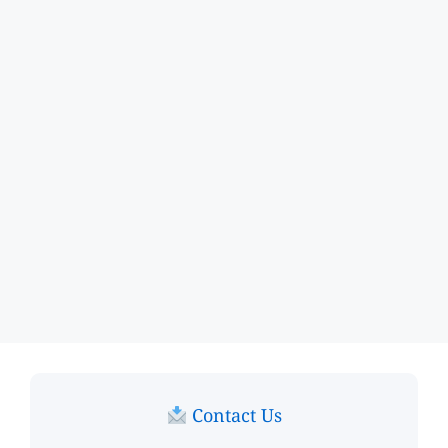
Contact Us