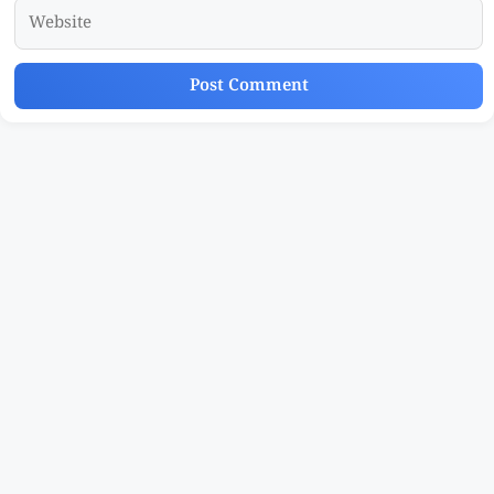
Website