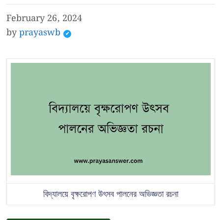
February 26, 2024
by
prayaswb
বিদ্যালয়ে বৃক্ষরোপণ উৎসব পালনের অভিজ্ঞতা রচনা