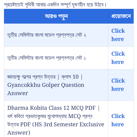
প্রচেষ্টাতেই পৃথিবী আবার একদিন সম্পূর্ণ দূষণহীন হয়ে উঠবে।
আরও পড়ুন
প্রয়োজনে
Click
তৃতীয় সেমিস্টার বাংলা মডেল প্রশ্নপত্র সেট ২
here
Click
তৃতীয় সেমিস্টার বাংলা মডেল প্রশ্নপত্র সেট ১
here
জ্ঞানচক্ষু গল্পের প্রশ্ন উত্তর | ক্লাস 10 |
Click
Gyancokkhu Golper Question
here
Answer
Dharma Kobita Class 12 MCQ PDF |
ধর্ম কবিতা প্রভাতকুমার মুখোপাধ্যায় MCQ প্রশ্ন
Click
উত্তর PDF (HS 3rd Semester Exclusive
here
Answer)