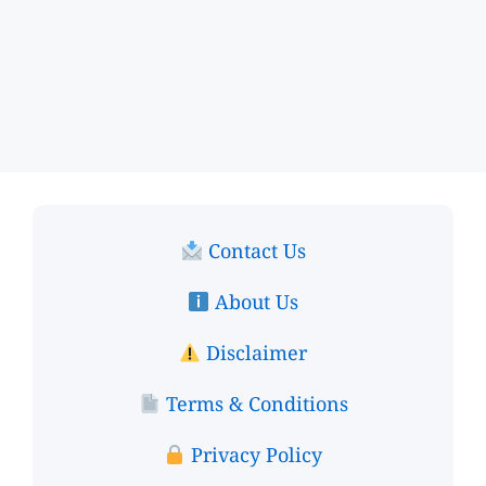
Contact Us
About Us
Disclaimer
Terms & Conditions
Privacy Policy