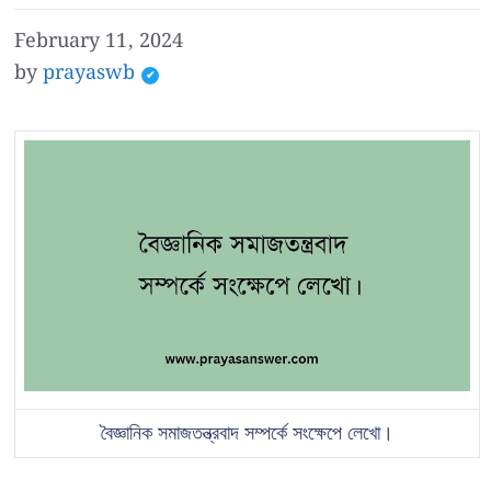
February 11, 2024
by
prayaswb
বৈজ্ঞানিক সমাজতন্ত্রবাদ সম্পর্কে সংক্ষেপে লেখো।