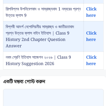
শিল্পবিপ্লব উপনিবেশবাদ ও সাম্রাজ্যবাদ 1 নম্বরের প্রশ্ন
Click
উত্তর ক্লাস 9
here
বিপ্লবী আদর্শ নেপোলিয়নীয় সাম্রাজ্য ও জাতীয়তাবাদ
প্রশ্ন উত্তর ক্লাস নাইন ইতিহাস | Class 9
Click
History 2nd Chapter Question
here
Answer
নবম শ্রেণি ইতিহাস সাজেশন ২০২৬ | Class 9
Click
History Suggestion 2026
here
Comment