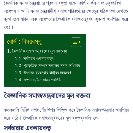
বৈজ্ঞানিক সমাজতন্ত্রবাদের প্রধান বক্তা হলেন কার্ল মার্কস এবং ফ্রেডরিখ
এঙ্গেলস। আদি সমাজতন্ত্রবাদীরা সমাজ পরিবর্তনের ক্ষেত্রে সঠিক পথ দেখাতে
ব্যর্থ হলে মার্কস এবং এঙ্গেলসের বৈজ্ঞানিক সমাজতন্ত্রবাদ ক্রমশ জনপ্রিয় হয়ে
ওঠে।
বোর্ড : বিষয়বস্তু
বৈজ্ঞানিক সমাজতন্ত্রবাদের মূল বক্তব্য
সর্বহারার একনায়কত্ব
প্রাকৃতিক সম্পদে সকলের সমান অধিকার
উৎপাদন ব্যবস্থায় রাষ্ট্রের নিয়ন্ত্রণ
সম্পদ বণ্টনে সাম্য প্রতিষ্ঠা
বৈজ্ঞানিক সমাজতন্ত্রবাদের মূল বক্তব্য
কতকগুলি নির্দিষ্ট মতাদর্শের উপর ভিত্তি করে বৈজ্ঞানিক সমাজতন্ত্রবাদ জনপ্রিয়
হয়ে ওঠে। বৈজ্ঞানিক সমাজতন্ত্রবাদের মূল বক্তব্যগুলি হল-
সর্বহারার একনায়কত্ব