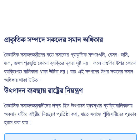
প্রাকৃতিক সম্পদে সকলের সমান অধিকার
বৈজ্ঞানিক সমাজতন্ত্রীদের মতে সমাজের প্রাকৃতিক সম্পদগুলি, যেমন- জমি,
জল, জঙ্গল প্রভৃতি কোনো ব্যক্তির দ্বারা সৃষ্ট নয়। ফলে এগুলির উপর কোনো
ব্যক্তিগত মালিকানা থাকা উচিত নয়। বরং এই সম্পদের উপর সকলের সমান
অধিকার থাকা উচিত।
উৎপাদন ব্যবস্থায় রাষ্ট্রের নিয়ন্ত্রণ
বৈজ্ঞানিক সমাজতন্ত্রবাদীদের লক্ষ্য ছিল উৎপাদন ব্যবস্থায় ব্যক্তিমালিকানার
অবসান ঘটিয়ে রাষ্ট্রীয় নিয়ন্ত্রণ প্রতিষ্ঠা করা, যাতে সমাজে পুঁজিবাদীদের প্রভাব
হ্রাস করা যায়।