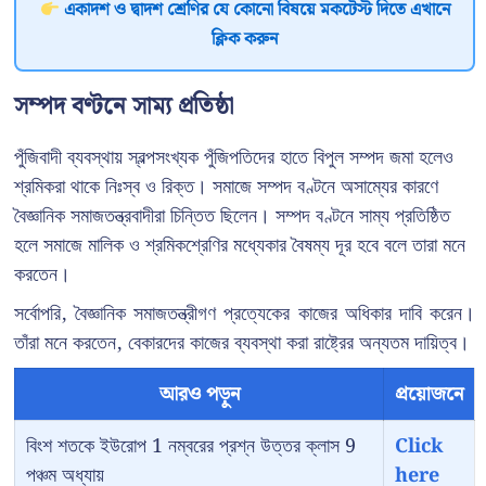
একাদশ ও দ্বাদশ শ্রেণির যে কোনো বিষয়ে মকটেস্ট দিতে এখানে
ক্লিক করুন
সম্পদ বণ্টনে সাম্য প্রতিষ্ঠা
পুঁজিবাদী ব্যবস্থায় স্বল্পসংখ্যক পুঁজিপতিদের হাতে বিপুল সম্পদ জমা হলেও
শ্রমিকরা থাকে নিঃস্ব ও রিক্ত। সমাজে সম্পদ বণ্টনে অসাম্যের কারণে
বৈজ্ঞানিক সমাজতন্ত্রবাদীরা চিন্তিত ছিলেন। সম্পদ বণ্টনে সাম্য প্রতিষ্ঠিত
হলে সমাজে মালিক ও শ্রমিকশ্রেণির মধ্যেকার বৈষম্য দূর হবে বলে তারা মনে
করতেন।
সর্বোপরি, বৈজ্ঞানিক সমাজতন্ত্রীগণ প্রত্যেকের কাজের অধিকার দাবি করেন।
তাঁরা মনে করতেন, বেকারদের কাজের ব্যবস্থা করা রাষ্ট্রের অন্যতম দায়িত্ব।
আরও পড়ুন
প্রয়োজনে
বিংশ শতকে ইউরোপ 1 নম্বরের প্রশ্ন উত্তর ক্লাস 9
Click
পঞ্চম অধ্যায়
here