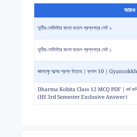
আরও 
তৃতীয় সেমিস্টার বাংলা মডেল প্রশ্নপত্র সেট ২
তৃতীয় সেমিস্টার বাংলা মডেল প্রশ্নপত্র সেট ১
জ্ঞানচক্ষু গল্পের প্রশ্ন উত্তর | ক্লাস 10 | Gy
Dharma Kobita Class 12 MCQ PDF | ধর্ম কবিতা প
(HS 3rd Semester Exclusive Answer)