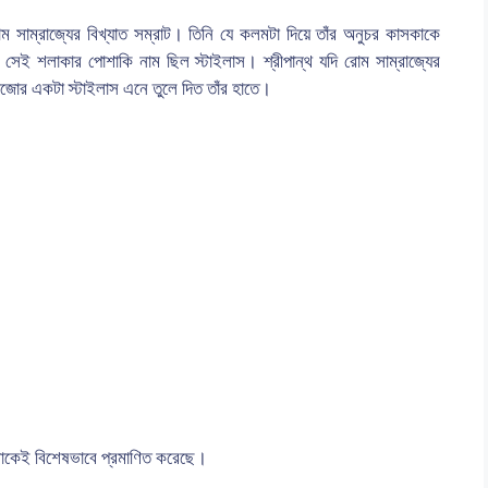
সাম্রাজ্যের বিখ্যাত সম্রাট। তিনি যে কলমটা দিয়ে তাঁর অনুচর কাসকাকে
সেই শলাকার পোশাকি নাম ছিল স্টাইলাস। শ্রীপান্থ যদি রোম সাম্রাজ্যের
ড়োজোর একটা স্টাইলাস এনে তুলে দিত তাঁর হাতে।
সাকেই বিশেষভাবে প্রমাণিত করেছে।