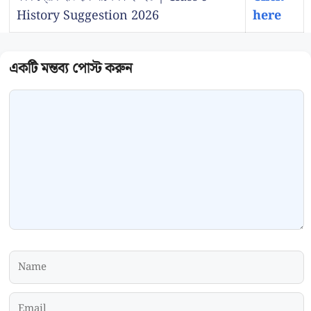
History Suggestion 2026
here
Comment
Name
Email