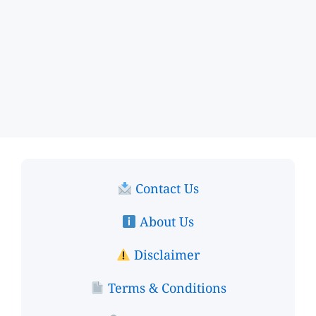
Contact Us
About Us
Disclaimer
Terms & Conditions