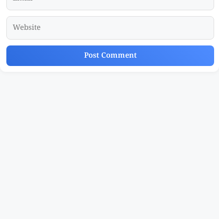
Website