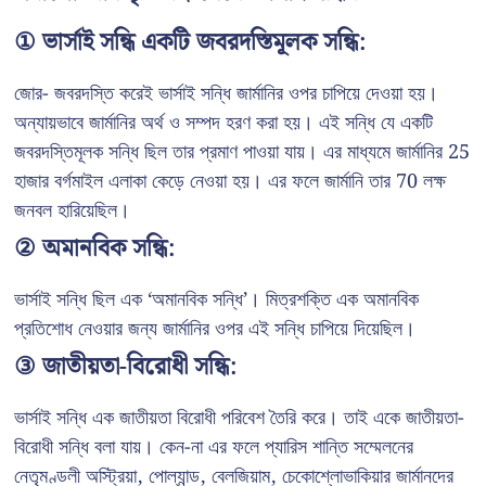
① ভার্সাই সন্ধি একটি জবরদস্তিমূলক সন্ধি:
জোর- জবরদস্তি করেই ভার্সাই সন্ধি জার্মানির ওপর চাপিয়ে দেওয়া হয়।
অন্যায়ভাবে জার্মানির অর্থ ও সম্পদ হরণ করা হয়। এই সন্ধি যে একটি
জবরদস্তিমূলক সন্ধি ছিল তার প্রমাণ পাওয়া যায়। এর মাধ্যমে জার্মানির 25
হাজার বর্গমাইল এলাকা কেড়ে নেওয়া হয়। এর ফলে জার্মানি তার 70 লক্ষ
জনবল হারিয়েছিল।
② অমানবিক সন্ধি:
ভার্সাই সন্ধি ছিল এক ‘অমানবিক সন্ধি’। মিত্রশক্তি এক অমানবিক
প্রতিশোধ নেওয়ার জন্য জার্মানির ওপর এই সন্ধি চাপিয়ে দিয়েছিল।
③ জাতীয়তা-বিরোধী সন্ধি:
ভার্সাই সন্ধি এক জাতীয়তা বিরোধী পরিবেশ তৈরি করে। তাই একে জাতীয়তা-
বিরোধী সন্ধি বলা যায়। কেন-না এর ফলে প্যারিস শান্তি সম্মেলনের
নেতৃমণ্ডলী অস্ট্রিয়া, পোল্যান্ড, বেলজিয়াম, চেকোশ্লোভাকিয়ার জার্মানদের