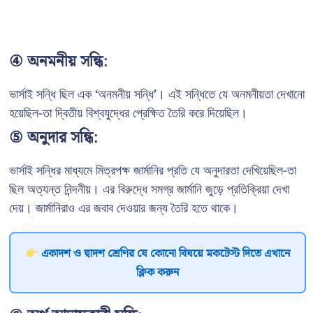
④ অনমনীয় সন্ধি:
ভার্সাই সন্ধি ছিল এক ‘অনমনীয় সন্ধি’। এই সন্ধিতে যে অনমনীয়তা দেখানো
হয়েছিল-তা দ্বিতীয় বিশ্বযুদ্ধের প্রেক্ষিত তৈরি করে দিয়েছিল।
⑤ অনুদার সন্ধি:
ভার্সাই সন্ধির মাধ্যমে মিত্রপক্ষ জার্মানির প্রতি যে অনুদারতা দেখিয়েছিল-তা
ছিল অত্যন্ত নিন্দনীয়। এর বিরুদ্ধে সমগ্র জার্মানি জুড়ে প্রতিক্রিয়া দেখা
দেয়। জার্মানিরাও এর জবাব দেওয়ার জন্য তৈরি হতে থাকে।
একাদশ ও দ্বাদশ শ্রেণির যে কোনো বিষয়ে মকটেস্ট দিতে এখানে
ক্লিক করুন