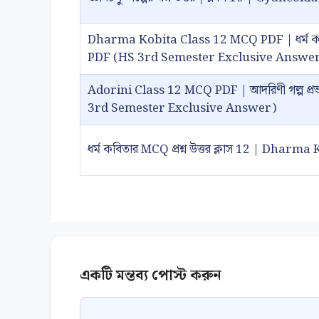
Dharma Kobita Class 12 MCQ PDF | ধর্ম কবিতা 
PDF (HS 3rd Semester Exclusive Answe
Adorini Class 12 MCQ PDF | আদরিণী গল্প প্রভাত
3rd Semester Exclusive Answer)
ধর্ম কবিতার MCQ প্রশ্ন উত্তর ক্লাস 12 | Dhar
Comment