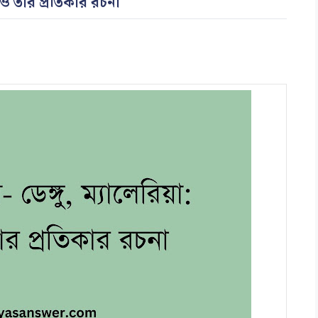
 ও তার প্রতিকার রচনা