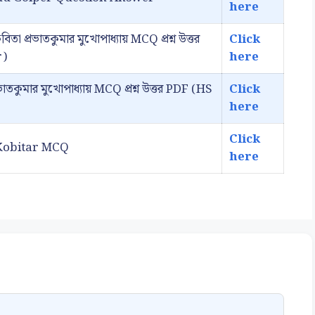
here
প্রভাতকুমার মুখোপাধ্যায় MCQ প্রশ্ন উত্তর
Click
r)
here
কুমার মুখোপাধ্যায় MCQ প্রশ্ন উত্তর PDF (HS
Click
here
Click
ma Kobitar MCQ
here