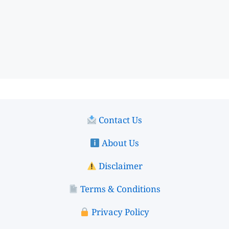
Contact Us
About Us
Disclaimer
Terms & Conditions
Privacy Policy