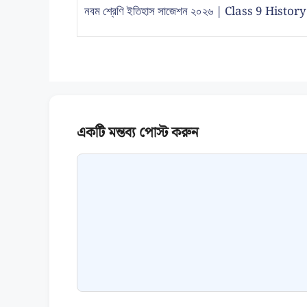
নবম শ্রেণি ইতিহাস সাজেশন ২০২৬ | Class 9 Hist
Comment