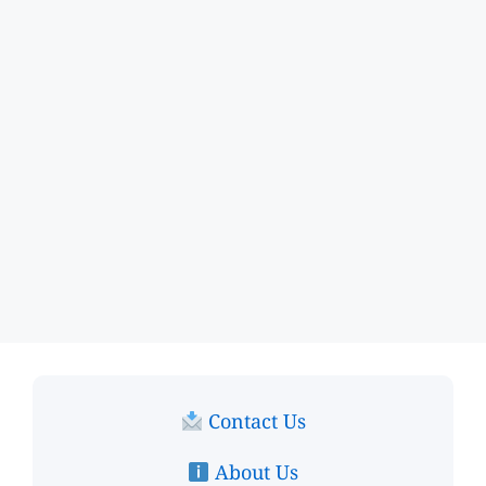
Contact Us
About Us