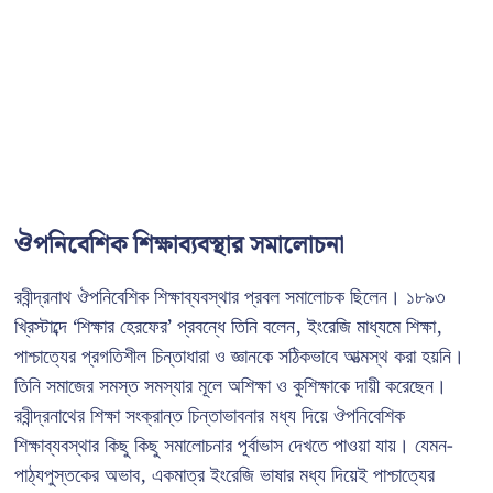
ঔপনিবেশিক শিক্ষাব্যবস্থার সমালোচনা
রবীন্দ্রনাথ ঔপনিবেশিক শিক্ষাব্যবস্থার প্রবল সমালোচক ছিলেন। ১৮৯৩
খ্রিস্টাব্দে ‘শিক্ষার হেরফের’ প্রবন্ধে তিনি বলেন, ইংরেজি মাধ্যমে শিক্ষা,
পাশ্চাত্যের প্রগতিশীল চিন্তাধারা ও জ্ঞানকে সঠিকভাবে আত্মস্থ করা হয়নি।
তিনি সমাজের সমস্ত সমস্যার মূলে অশিক্ষা ও কুশিক্ষাকে দায়ী করেছেন।
রবীন্দ্রনাথের শিক্ষা সংক্রান্ত চিন্তাভাবনার মধ্য দিয়ে ঔপনিবেশিক
শিক্ষাব্যবস্থার কিছু কিছু সমালোচনার পূর্বাভাস দেখতে পাওয়া যায়। যেমন-
পাঠ্যপুস্তকের অভাব, একমাত্র ইংরেজি ভাষার মধ্য দিয়েই পাশ্চাত্যের