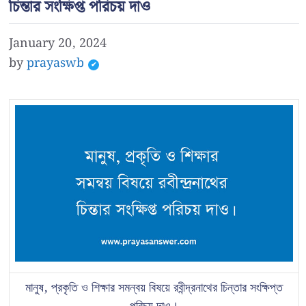
চিন্তার সংক্ষিপ্ত পরিচয় দাও
January 20, 2024
by
prayaswb
মানুষ, প্রকৃতি ও শিক্ষার সমন্বয় বিষয়ে রবীন্দ্রনাথের চিন্তার সংক্ষিপ্ত