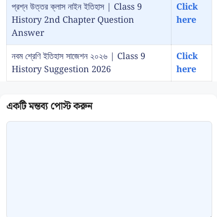
প্রশ্ন উত্তর ক্লাস নাইন ইতিহাস | Class 9
Click
History 2nd Chapter Question
here
Answer
নবম শ্রেণি ইতিহাস সাজেশন ২০২৬ | Class 9
Click
History Suggestion 2026
here
Comment