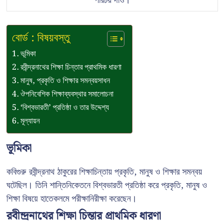
পরিচয় দাও।
বোর্ড : বিষয়বস্তু
ভূমিকা
রবীন্দ্রনাথের শিক্ষা চিন্তার প্রাথমিক ধারণা
মানুষ, প্রকৃতি ও শিক্ষার সমন্বয়সাধন
ঔপনিবেশিক শিক্ষাব্যবস্থার সমালোচনা
‘বিশ্বভারতী’ প্রতিষ্ঠা ও তার উদ্দেশ্য
মূল্যায়ন
ভূমিকা
কবিগুরু রবীন্দ্রনাথ ঠাকুরের শিক্ষাচিন্তায় প্রকৃতি, মানুষ ও শিক্ষার সমন্বয়
ঘটেছিল। তিনি শান্তিনিকেতনে বিশ্বভারতী প্রতিষ্ঠা করে প্রকৃতি, মানুষ ও
শিক্ষা বিষয়ে হাতেকলমে পরীক্ষানিরীক্ষা করেছেন।
রবীন্দ্রনাথের শিক্ষা চিন্তার প্রাথমিক ধারণা