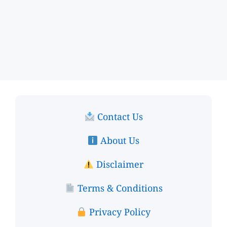
Contact Us
About Us
Disclaimer
Terms & Conditions
Privacy Policy