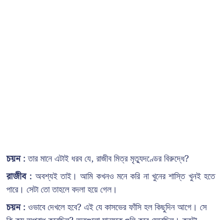
চয়ন :
তার মানে এটাই ধরব যে, রাজীব মিত্র মৃত্যুদণ্ডের বিরুদ্ধে?
রাজীব :
অবশ্যই তাই। আমি কখনও মনে করি না খুনের শাস্তি খুনই হতে
পারে। সেটা তো তাহলে বদলা হয়ে গেল।
চয়ন :
ওভাবে দেখলে হবে? এই যে কাসভের ফাঁসি হল কিছুদিন আগে। সে