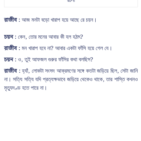
রচনা
রাজীব :
আজ মনটা বড়ো খারাপ হয়ে আছে রে চয়ন।
চয়ন :
কেন, তোর মনের আবার কী হল হঠাৎ?
রাজীব :
মন খারাপ হবে না? আবার একটা ফাঁসি হয়ে গেল যে।
চয়ন :
ও, তুই আফজল গুরুর ফাঁসির কথা বলছিস?
রাজীব :
হ্যাঁ, লোকটা সংসদ আক্রমণের সঙ্গে কতটা জড়িয়ে ছিল, সেটা জানি
না। সত্যি সত্যি যদি প্রত্যক্ষভাবে জড়িয়ে থেকেও থাকে, তার শাস্তি কখনও
মৃত্যুদণ্ড হতে পারে না।