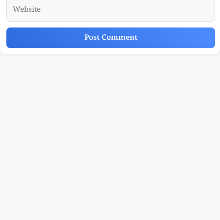
Website