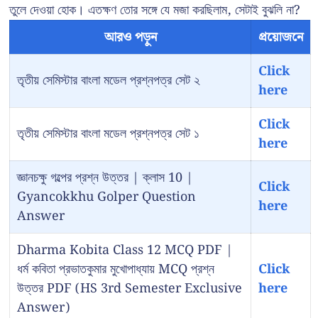
তুলে দেওয়া হোক। এতক্ষণ তোর সঙ্গে যে মজা করছিলাম, সেটাই বুঝলি না?
আরও পড়ুন
প্রয়োজনে
Click
তৃতীয় সেমিস্টার বাংলা মডেল প্রশ্নপত্র সেট ২
here
Click
তৃতীয় সেমিস্টার বাংলা মডেল প্রশ্নপত্র সেট ১
here
জ্ঞানচক্ষু গল্পের প্রশ্ন উত্তর | ক্লাস 10 |
Click
Gyancokkhu Golper Question
here
Answer
Dharma Kobita Class 12 MCQ PDF |
ধর্ম কবিতা প্রভাতকুমার মুখোপাধ্যায় MCQ প্রশ্ন
Click
উত্তর PDF (HS 3rd Semester Exclusive
here
Answer)