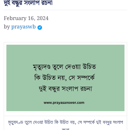
দুই বন্ধুর সংলাপ রচনা
February 16, 2024
by
prayaswb
মৃত্যুদণ্ড তুলে দেওয়া উচিত কি উচিত নয়, সে সম্পর্কে দুই বন্ধুর সংলাপ