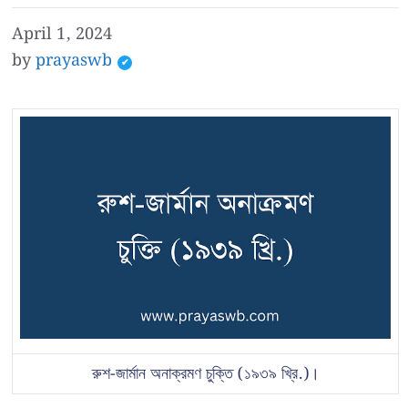
April 1, 2024
by
prayaswb
রুশ-জার্মান অনাক্রমণ চুক্তি (১৯৩৯ খ্রি.)।