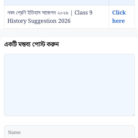
নবম শ্রেণি ইতিহাস সাজেশন ২০২৬ | Class 9
Click
History Suggestion 2026
here
Comment
Name