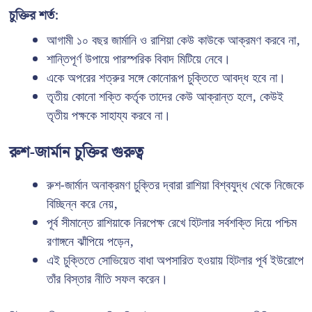
চুক্তির শর্ত:
আগামী ১০ বছর জার্মানি ও রাশিয়া কেউ কাউকে আক্রমণ করবে না,
শান্তিপূর্ণ উপায়ে পারস্পরিক বিবাদ মিটিয়ে নেবে।
একে অপরের শত্রুর সঙ্গে কোনোরূপ চুক্তিতে আবদ্ধ হবে না।
তৃতীয় কোনো শক্তি কর্তৃক তাদের কেউ আক্রান্ত হলে, কেউই
তৃতীয় পক্ষকে সাহায্য করবে না।
রুশ-জার্মান চুক্তির গুরুত্ব
রুশ-জার্মান অনাক্রমণ চুক্তির দ্বারা রাশিয়া বিশ্বযুদ্ধ থেকে নিজেকে
বিচ্ছিন্ন করে নেয়,
পূর্ব সীমান্তে রাশিয়াকে নিরপেক্ষ রেখে হিটলার সর্বশক্তি দিয়ে পশ্চিম
রণাঙ্গনে ঝাঁপিয়ে পড়েন,
এই চুক্তিতে সোভিয়েত বাধা অপসারিত হওয়ায় হিটলার পূর্ব ইউরোপে
তাঁর বিস্তার নীতি সফল করেন।