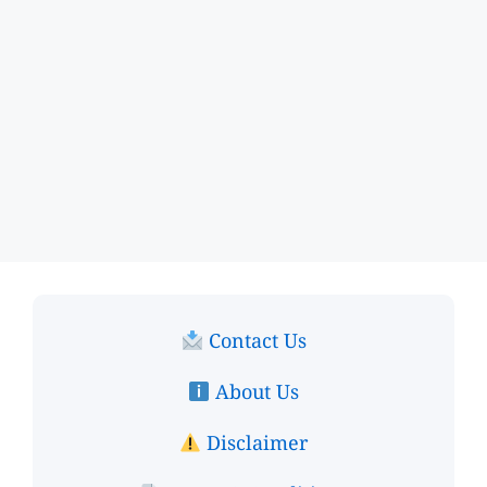
Contact Us
About Us
Disclaimer