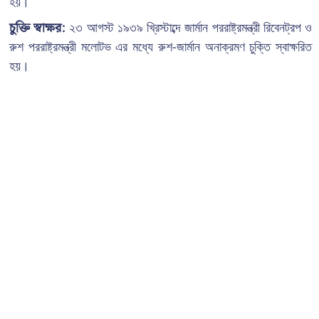
হয়।
চুক্তি স্বাক্ষর:
২৩ আগস্ট ১৯৩৯ খ্রিস্টাব্দে জার্মান পররাষ্ট্রমন্ত্রী রিবেনট্রপ ও
রুশ পররাষ্ট্রমন্ত্রী মলোটভ এর মধ্যে রুশ-জার্মান অনাক্রমণ চুক্তি স্বাক্ষরিত
হয়।