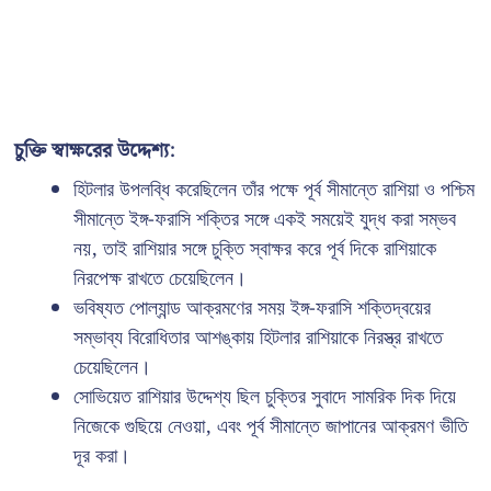
চুক্তি স্বাক্ষরের উদ্দেশ্য:
হিটলার উপলব্ধি করেছিলেন তাঁর পক্ষে পূর্ব সীমান্তে রাশিয়া ও পশ্চিম
সীমান্তে ইঙ্গ-ফরাসি শক্তির সঙ্গে একই সময়েই যুদ্ধ করা সম্ভব
নয়, তাই রাশিয়ার সঙ্গে চুক্তি স্বাক্ষর করে পূর্ব দিকে রাশিয়াকে
নিরপেক্ষ রাখতে চেয়েছিলেন।
ভবিষ্যত পোল্যান্ড আক্রমণের সময় ইঙ্গ-ফরাসি শক্তিদ্বয়ের
সম্ভাব্য বিরোধিতার আশঙ্কায় হিটলার রাশিয়াকে নিরস্ত্র রাখতে
চেয়েছিলেন।
সোভিয়েত রাশিয়ার উদ্দেশ্য ছিল চুক্তির সুবাদে সামরিক দিক দিয়ে
নিজেকে গুছিয়ে নেওয়া, এবং পূর্ব সীমান্তে জাপানের আক্রমণ ভীতি
দূর করা।