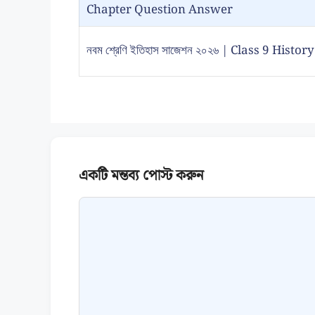
Chapter Question Answer
নবম শ্রেণি ইতিহাস সাজেশন ২০২৬ | Class 9 Hist
Comment