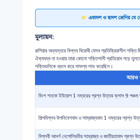
একাদশ ও দ্বাদশ শ্রেণির যে 
মূল্যায়ন:
রাশিয়ার অভ্যন্তরে বিপ্লব বিরোধী যেসব প্রতিক্রিয়াশীল শক্তি
ঐক্যবদ্ধ না হওয়ায় তারা কোনো শক্তিশালী প্রতিরোধ গড়ে তুলত
শক্তিগুলিকে ধ্বংস করে সাফল্য লাভ করেছিল।
আরও 
বিংশ শতকে ইউরোপ 1 নম্বরের প্রশ্ন উত্তর ক্লাস 9 পঞ্চম 
শিল্পবিপ্লব উপনিবেশবাদ ও সাম্রাজ্যবাদ 1 নম্বরের প্রশ্ন উত
বিপ্লবী আদর্শ নেপোলিয়নীয় সাম্রাজ্য ও জাতীয়তাবাদ প্