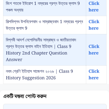
বিংশ শতকে ইউরোপ 1 নম্বরের প্রশ্ন উত্তর ক্লাস 9
Click
পঞ্চম অধ্যায়
here
শিল্পবিপ্লব উপনিবেশবাদ ও সাম্রাজ্যবাদ 1 নম্বরের প্রশ্ন
Click
উত্তর ক্লাস 9
here
বিপ্লবী আদর্শ নেপোলিয়নীয় সাম্রাজ্য ও জাতীয়তাবাদ
প্রশ্ন উত্তর ক্লাস নাইন ইতিহাস | Class 9
Click
History 2nd Chapter Question
here
Answer
নবম শ্রেণি ইতিহাস সাজেশন ২০২৬ | Class 9
Click
History Suggestion 2026
here
Comment