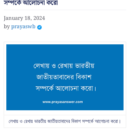
সম্পর্কে আলোচনা করো
January 18, 2024
by
prayaswb
লেখায় ও রেখায় ভারতীয় জাতীয়তাবাদের বিকাশ সম্পর্কে আলোচনা করো।