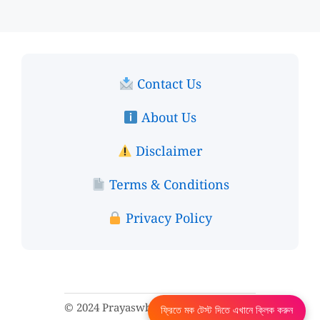
Contact Us
About Us
Disclaimer
Terms & Conditions
Privacy Policy
© 2024 Prayaswb. All rights reserved.
ফ্রিতে মক টেস্ট দিতে এখানে ক্লিক করুন