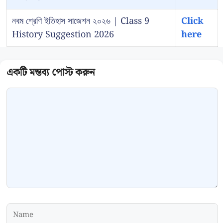
নবম শ্রেণি ইতিহাস সাজেশন ২০২৬ | Class 9
Click
History Suggestion 2026
here
Comment
Name