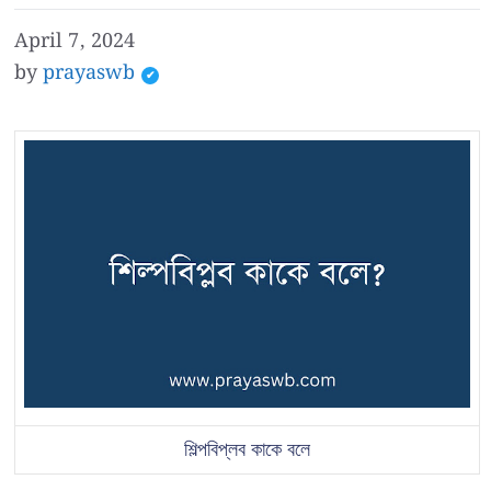
April 7, 2024
by
prayaswb
শিল্পবিপ্লব কাকে বলে