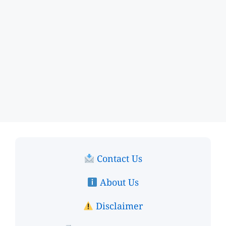
Contact Us
About Us
Disclaimer